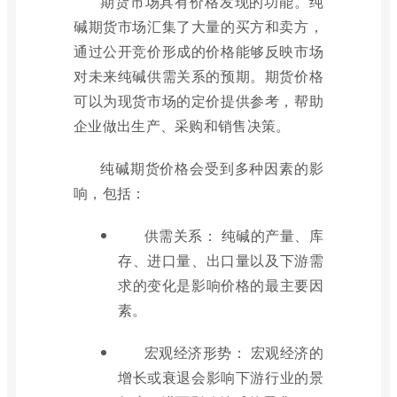
期货市场具有价格发现的功能。纯
碱期货市场汇集了大量的买方和卖方，
通过公开竞价形成的价格能够反映市场
对未来纯碱供需关系的预期。期货价格
可以为现货市场的定价提供参考，帮助
企业做出生产、采购和销售决策。
纯碱期货价格会受到多种因素的影
响，包括：
供需关系： 纯碱的产量、库
存、进口量、出口量以及下游需
求的变化是影响价格的最主要因
素。
宏观经济形势： 宏观经济的
增长或衰退会影响下游行业的景