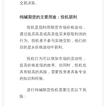
交易决策。
纯碱期货的主要用途：投机获利
投机是指利用期货市场价格波动，
通过低买高卖或高卖低买来获取利润的
行为。投机者不参与实物交割，他们的
目的是从价格波动中获利。
投机行为可以增加市场的流动性，
提高价格发现的效率。但同时，投机也
具有较高的风险，需要投资者具备专业
的知识和经验。
进行纯碱期货投机需要注意以下风
险：