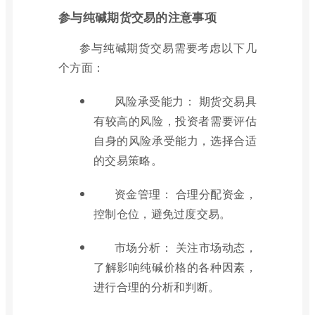
参与纯碱期货交易的注意事项
参与纯碱期货交易需要考虑以下几
个方面：
风险承受能力： 期货交易具
有较高的风险，投资者需要评估
自身的风险承受能力，选择合适
的交易策略。
资金管理： 合理分配资金，
控制仓位，避免过度交易。
市场分析： 关注市场动态，
了解影响纯碱价格的各种因素，
进行合理的分析和判断。