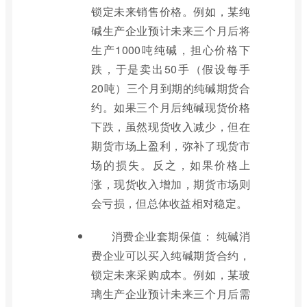
锁定未来销售价格。例如，某纯
碱生产企业预计未来三个月后将
生产1000吨纯碱，担心价格下
跌，于是卖出50手（假设每手
20吨）三个月到期的纯碱期货合
约。如果三个月后纯碱现货价格
下跌，虽然现货收入减少，但在
期货市场上盈利，弥补了现货市
场的损失。反之，如果价格上
涨，现货收入增加，期货市场则
会亏损，但总体收益相对稳定。
消费企业套期保值： 纯碱消
费企业可以买入纯碱期货合约，
锁定未来采购成本。例如，某玻
璃生产企业预计未来三个月后需