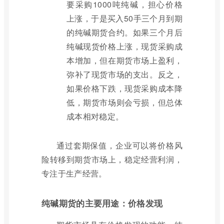
要采购1000吨纯碱，担心价格
上涨，于是买入50手三个月到期
的纯碱期货合约。如果三个月后
纯碱现货价格上涨，现货采购成
本增加，但在期货市场上盈利，
弥补了现货市场的支出。反之，
如果价格下跌，现货采购成本降
低，期货市场则会亏损，但总体
成本相对稳定。
通过套期保值，企业可以将价格风
险转移到期货市场上，稳定经营利润，
专注于生产经营。
纯碱期货的主要用途：价格发现