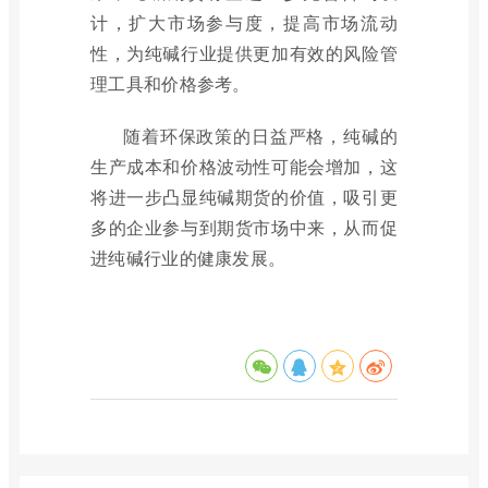
计，扩大市场参与度，提高市场流动
性，为纯碱行业提供更加有效的风险管
理工具和价格参考。
随着环保政策的日益严格，纯碱的
生产成本和价格波动性可能会增加，这
将进一步凸显纯碱期货的价值，吸引更
多的企业参与到期货市场中来，从而促
进纯碱行业的健康发展。