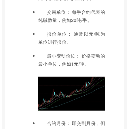
交易单位： 每手合约代表的
纯碱数量，例如20吨/手。
报价单位： 通常以元/吨为
单位进行报价。
最小变动价位： 价格变动的
最小单位，例如1元/吨。
合约月份： 即交割月份，例