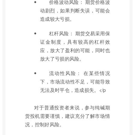
价格波动风险： 期货价格波
动剧烈，如果判断失误，可能会
造成较大亏损。
杠杆风险： 期货交易采用保
证金制度，具有较高的杠杆效
应，放大了盈利的可能，同时也
放大了亏损的风险。
流动性风险： 在某些情况
下，市场流动性不足，可能导致
无法及时平仓，造成损失。</p
对于普通投资者来说，参与纯碱期
货投机需要谨慎，建议充分了解市场情
况，控制好风险。