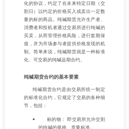
化的协议，约定了在未来特定日期（交
割日）以约定的价格买入或卖出一定数
量的标的商品。纯碱期货允许生产者、
消费者和投机者通过交易所进行纯碱的
买卖，从而管理价格风险，进行套期保
值，并为市场参与者提供价格发现的机
制。简单来说，纯碱期货就是一种标准
化、可交易的纯碱远期合约。
纯碱期货合约的基本要素
纯碱期货合约是由交易所统一制定
的标准化合约，它规定了交易的各种细
节，包括：
标的物： 即交易所允许交割
的纯碱的规格、质量标准。