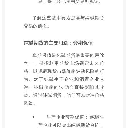
易，保证金比例由交易所规定。
了解这些基本要素是参与纯碱期货
交易的前提。
纯碱期货的主要用途：套期保值
套期保值是纯碱期货最重要的用途
之一，是指利用期货市场锁定未来价
格，以规避现货市场价格波动风险的行
为。对于纯碱生产企业和消费企业来
说，纯碱价格的波动会直接影响其收
益。通过纯碱期货，他们可以对冲价格
风险。
生产企业套期保值： 纯碱生
产企业可以卖出纯碱期货合约，