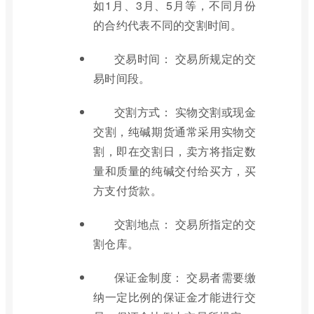
如1月、3月、5月等，不同月份
的合约代表不同的交割时间。
交易时间： 交易所规定的交
易时间段。
交割方式： 实物交割或现金
交割，纯碱期货通常采用实物交
割，即在交割日，卖方将指定数
量和质量的纯碱交付给买方，买
方支付货款。
交割地点： 交易所指定的交
割仓库。
保证金制度： 交易者需要缴
纳一定比例的保证金才能进行交