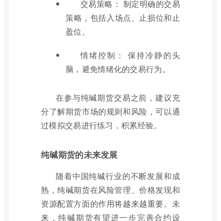
交易策略： 制定明确的交易
策略，包括入场点、止损位和止
盈位。
情绪控制： 保持冷静的头
脑，避免情绪化的交易行为。
在参与纯碱期货交易之前，建议充
分了解期货市场的规则和风险，可以通
过模拟交易进行练习，积累经验。
纯碱期货的未来发展
随着中国纯碱行业的不断发展和成
熟，纯碱期货在风险管理、价格发现和
资源配置方面的作用将越来越重要。未
来，纯碱期货有望进一步完善合约设