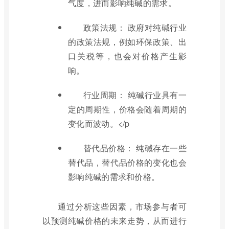
气度，进而影响纯碱的需求。
政策法规： 政府对纯碱行业
的政策法规，例如环保政策、出
口关税等，也会对价格产生影
响。
行业周期： 纯碱行业具有一
定的周期性，价格会随着周期的
变化而波动。</p
替代品价格： 纯碱存在一些
替代品，替代品价格的变化也会
影响纯碱的需求和价格。
通过分析这些因素，市场参与者可
以预测纯碱价格的未来走势，从而进行