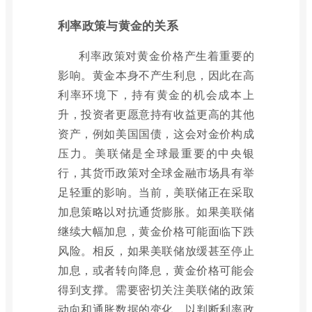
利率政策与黄金的关系
利率政策对黄金价格产生着重要的
影响。黄金本身不产生利息，因此在高
利率环境下，持有黄金的机会成本上
升，投资者更愿意持有收益更高的其他
资产，例如美国国债，这会对金价构成
压力。美联储是全球最重要的中央银
行，其货币政策对全球金融市场具有举
足轻重的影响。当前，美联储正在采取
加息策略以对抗通货膨胀。如果美联储
继续大幅加息，黄金价格可能面临下跌
风险。相反，如果美联储放缓甚至停止
加息，或者转向降息，黄金价格可能会
得到支撑。需要密切关注美联储的政策
动向和通胀数据的变化，以判断利率政