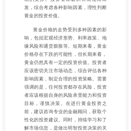
发，综合考虑各种影响因素，理性判断
黄金的投资价值。
黄金价格的走势受到多种因素的影
响，包括宏观经济形势、利率政策、地
缘风险和通货膨胀等。短期来看，黄金
价格存在下跌的可能性，但长期来看，
黄金仍然具有一定的投资价值。投资者
应该密切关注市场动态，综合评估各种
影响因素，制定合理的投资策略。需要
强调的是，任何投资都存在风险，投资
者应该根据自身的风险承受能力和投资
目标，谨慎决策。在进行黄金投资之
前，建议咨询专业的金融顾问，获取个
性化的投资建议。同时，持续学习和了
解市场信息，是做出明智投资决策的关