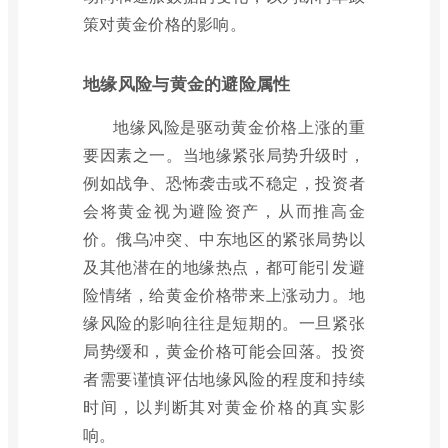
策对黄金价格的影响。
地缘风险与黄金的避险属性
地缘风险是驱动黄金价格上涨的重
要因素之一。当地缘紧张局势升级时，
例如战争、恐怖袭击或不稳定，投资者
会将黄金视为避险资产，从而推高金
价。俄乌冲突、中东地区的紧张局势以
及其他潜在的地缘热点，都可能引发避
险情绪，给黄金价格带来上涨动力。地
缘风险的影响往往是短期的。一旦紧张
局势缓和，黄金价格可能会回落。投资
者需要谨慎评估地缘风险的程度和持续
时间，以判断其对黄金价格的真实影
响。