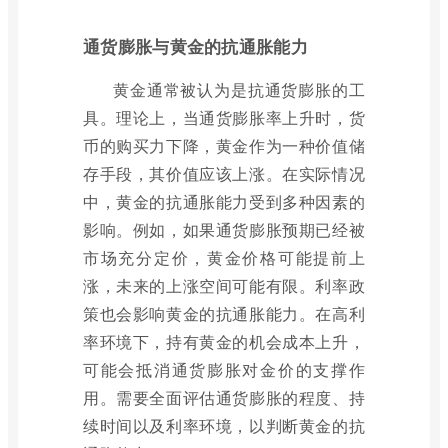
通货膨胀与黄金的抗通胀能力
黄金通常被认为是抗通货膨胀的工
具。理论上，当通货膨胀率上升时，货
币的购买力下降，黄金作为一种价值储
存手段，其价值应该上涨。在实际情况
中，黄金的抗通胀能力受到多种因素的
影响。例如，如果通货膨胀预期已经被
市场充分定价，黄金价格可能提前上
涨，未来的上涨空间可能有限。利率政
策也会影响黄金的抗通胀能力。在高利
率环境下，持有黄金的机会成本上升，
可能会抵消通货膨胀对金价的支撑作
用。需要全面评估通货膨胀的程度、持
续时间以及利率环境，以判断黄金的抗