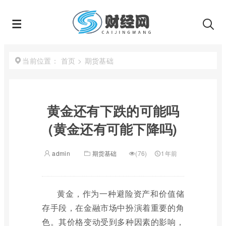
首页
>
期货基础
当前位置：
黄金还有下跌的可能吗
(黄金还有可能下降吗)
admin
期货基础
(76)
1年前
黄金，作为一种避险资产和价值储
存手段，在金融市场中扮演着重要的角
色。其价格变动受到多种因素的影响，