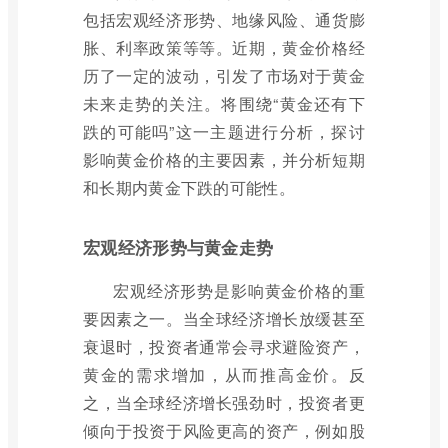
包括宏观经济形势、地缘风险、通货膨
胀、利率政策等等。近期，黄金价格经
历了一定的波动，引发了市场对于黄金
未来走势的关注。将围绕“黄金还有下
跌的可能吗”这一主题进行分析，探讨
影响黄金价格的主要因素，并分析短期
和长期内黄金下跌的可能性。
宏观经济形势与黄金走势
宏观经济形势是影响黄金价格的重
要因素之一。当全球经济增长放缓甚至
衰退时，投资者通常会寻求避险资产，
黄金的需求增加，从而推高金价。反
之，当全球经济增长强劲时，投资者更
倾向于投资于风险更高的资产，例如股