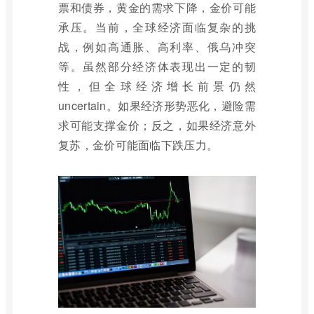
票和债券，黄金的需求下降，金价可能
承压。当前，全球经济面临复杂的挑
战，例如高通胀、高利率、俄乌冲突
等。虽然部分经济体表现出一定的韧
性，但全球经济增长前景仍然
uncertain。如果经济形势恶化，避险需
求可能支撑金价；反之，如果经济意外
复苏，金价可能面临下跌压力。