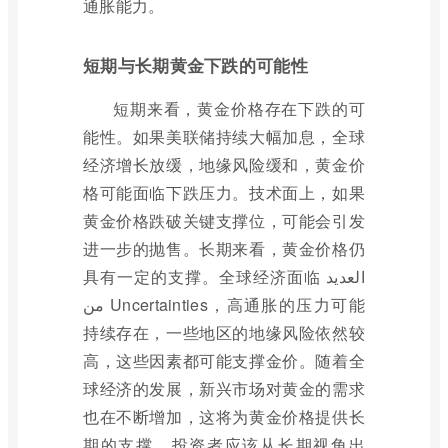
通胀能力。
短期与长期黄金下跌的可能性
短期来看，黄金价格存在下跌的可
能性。如果美联储持续大幅加息，全球
经济增长放缓，地缘风险缓和，黄金价
格可能面临下跌压力。技术面上，如果
黄金价格跌破关键支撑位，可能会引发
进一步的抛售。长期来看，黄金价格仍
具有一定的支撑。全球经济面临 العديد
من Uncertainties，高通胀的压力可能
持续存在，一些地区的地缘风险依然较
高，这些因素都可能支撑金价。随着全
球经济的发展，新兴市场对黄金的需求
也在不断增加，这将为黄金价格提供长
期的支撑。投资者应该从长期视角出