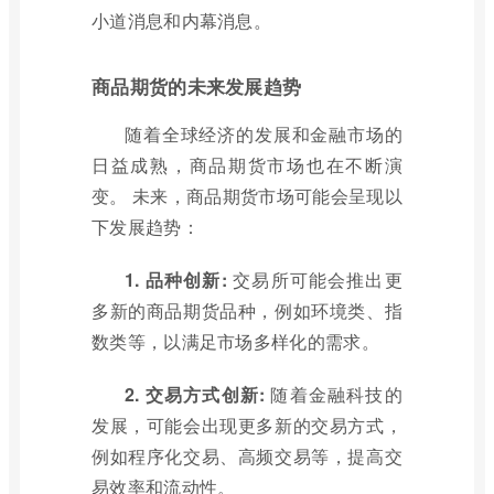
小道消息和内幕消息。
商品期货的未来发展趋势
随着全球经济的发展和金融市场的
日益成熟，商品期货市场也在不断演
变。 未来，商品期货市场可能会呈现以
下发展趋势：
1. 品种创新:
交易所可能会推出更
多新的商品期货品种，例如环境类、指
数类等，以满足市场多样化的需求。
2. 交易方式创新:
随着金融科技的
发展，可能会出现更多新的交易方式，
例如程序化交易、高频交易等，提高交
易效率和流动性。