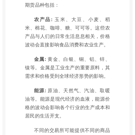
期货品种包括：
农产品:
玉米、大豆、小麦、稻
米、棉花、咖啡、糖、可可等。这些农
产品与人们的日常生活息息相关，价格
波动会直接影响食品消费和农业生产。
金属:
黄金、白银、铜、铝、锌、
镍等。金属是工业生产的重要原料，其
需求和价格受到全球经济形势的影响。
能源:
原油、天然气、汽油、取暖
油等。能源是现代经济的血液，能源价
格的波动会影响各个行业的生产成本和
居民的生活开支。
不同的交易所可能提供不同的商品