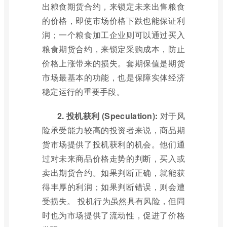
出粮食期货合约，来锁定未来出售粮食
的价格，即使市场价格下跌也能保证利
润；一个粮食加工企业则可以通过买入
粮食期货合约，来锁定采购成本，防止
价格上涨带来的损失。套期保值是期货
市场最基本的功能，也是保障实体经济
稳定运行的重要手段。
2. 投机获利 (Speculation):
对于风
险承受能力较高的投资者来说，商品期
货市场提供了投机获利的机会。他们通
过对未来商品价格走势的判断，买入或
卖出期货合约。如果判断正确，就能获
得丰厚的利润；如果判断错误，则会遭
受损失。 投机行为虽然具有风险，但同
时也为市场提供了流动性，促进了价格