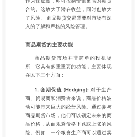
作为保证金，即可控制价值更高的期货
合约。这放大了潜在收益，同时也放大
了风险。 商品期货交易需要对市场有深
入的了解和严格的风险管理。
商品期货的主要功能
商品期货市场并非简单的投机场
所，它具有多重重要的功能，主要体现
在以下三个方面：
1. 套期保值 (Hedging):
对于生产
商、贸易商和消费者来说，商品价格波
动可能带来巨大的经营风险。通过参与
商品期货市场，他们可以锁定未来的商
品价格，从而规避价格下跌或上涨的风
险。例如，一个粮食生产商可以通过卖