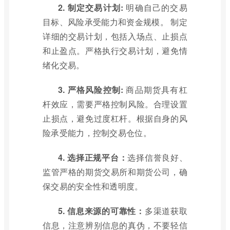
2. 制定交易计划:
明确自己的交易
目标、风险承受能力和资金规模。 制定
详细的交易计划，包括入场点、止损点
和止盈点。严格执行交易计划，避免情
绪化交易。
3. 严格风险控制:
商品期货具有杠
杆效应，需要严格控制风险。合理设置
止损点，避免过度杠杆。根据自身的风
险承受能力，控制交易仓位。
4. 选择正规平台：
选择信誉良好、
监管严格的期货交易所和期货公司，确
保交易的安全性和透明度。
5. 信息来源的可靠性：
多渠道获取
信息，注意辨别信息的真伪，不要轻信