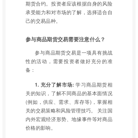
期货合约。投资者应该根据自身的风险
承受能力和对市场的了解，选择适合自
己的交易品种。
参与商品期货交易需要注意什么？
参与商品期货交易是一项具有挑战
性的活动，需要投资者做好充分的准
备：
1. 充分了解市场:
学习商品期货相
关的知识，了解不同商品的基本面情况
(例如，供应、需求、库存等)，掌握相
关的交易策略和风险管理技巧。 关注国
内外宏观经济形势、地缘事件等对商品
价格的影响。