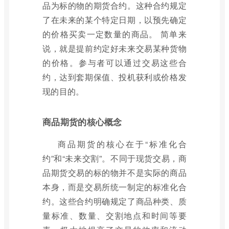
品为标的物的期货合约。这种合约规定
了在未来的某个特定日期，以预先确定
的价格买卖一定数量的商品。 简单来
说，就是提前约定好未来交易某种货物
的价格。参与者可以通过交易这些合
约，达到套期保值、投机获利或价格发
现的目的。
商品期货的核心概念
商品期货的核心在于“标准化合
约”和“未来交割”。不同于现货交易，商
品期货交易的标的物并不是实际的商品
本身，而是交易所统一制定的标准化合
约。这些合约明确规定了商品种类、质
量标准、数量、交割地点和时间等要