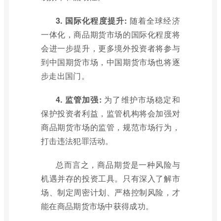
3. 国际化程度提升:
随着全球经济
一体化，商品期货市场的国际化程度将
会进一步提升，更多境外投资者将参与
到中国期货市场，中国期货市场也将逐
步走出国门。
4. 监管加强:
为了维护市场稳定和
保护投资者利益，监管机构将会加强对
商品期货市场的监管，规范市场行为，
打击违法犯罪活动。
总而言之，商品期货是一种风险与
机遇并存的投资工具。只有深入了解市
场、制定周密计划、严格控制风险，才
能在商品期货市场中获得成功。