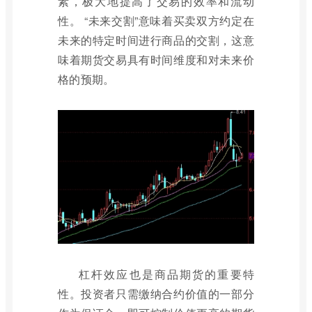
素，极大地提高了交易的效率和流动
性。 “未来交割”意味着买卖双方约定在
未来的特定时间进行商品的交割，这意
味着期货交易具有时间维度和对未来价
格的预期。
杠杆效应也是商品期货的重要特
性。投资者只需缴纳合约价值的一部分