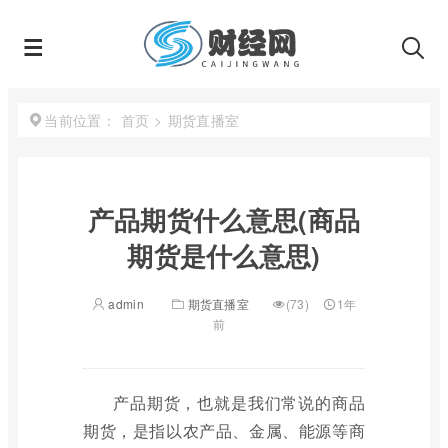
首页
>
期货直播室
当前位置：
产品期货什么意思(商品
期货是什么意思)
admin
期货直播室
(73)
1年
前
产品期货，也就是我们常说的商品
期货，是指以农产品、金属、能源等商