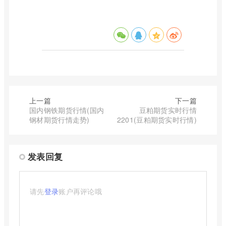
上一篇
下一篇
国内钢铁期货行情(国内
豆粕期货实时行情
钢材期货行情走势)
2201(豆粕期货实时行情)
发表回复
请先
登录
账户再评论哦