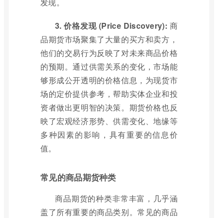
发现。
3. 价格发现 (Price Discovery):
商
品期货市场聚集了大量的买方和卖方，
他们的交易行为反映了对未来商品价格
的预期。通过供需关系的变化，市场能
够形成公开透明的价格信息，为现货市
场的定价提供参考，帮助实体企业和投
资者做出更明智的决策。期货价格也反
映了宏观经济形势、供需变化、地缘等
多种因素的影响，具有重要的信息价
值。
常见的商品期货种类
商品期货的种类非常丰富，几乎涵
盖了所有重要的商品类别。常见的商品