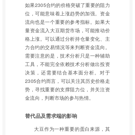
如果2305合约的价格突破了重要的阻力
位，可能意味着上涨趋势的加强。资金
流向也是一个重要的参考指标。如果大
量资金流入大豆期货市场，可能推动价
格上涨。可以通过分析持仓量变化、主
力合约的交易情况等来判断资金流向。
需要注意的是，技术分析只是一种辅助
工具，不能完全依赖技术分析做出投资
决策，还需要结合基本面分析。对于
2305合约而言，可以关注其历史价格走
势，寻找重要的支撑阻力位，并关注资
金流向，判断市场的参与热情。
替代品及需求端的影响
大豆作为一种重要的蛋白来源，其