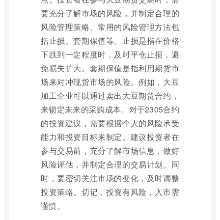
要充分了解市场的风险，并制定合理的
风险管理策略。常用的风险管理方法包
括止损、套期保值等。止损是指在价格
下跌到一定程度时，及时平仓止损，避
免损失扩大。套期保值是指利用期货市
场来对冲现货市场的风险。例如，大豆
加工企业可以通过卖出大豆期货合约，
来锁定未来的采购成本。对于2305合约
的投资建议，需要根据个人的风险承受
能力和投资目标来制定。建议投资者在
参与交易前，充分了解市场信息，做好
风险评估，并制定合理的交易计划。同
时，要密切关注市场的变化，及时调整
投资策略。切记，投资有风险，入市需
谨慎。