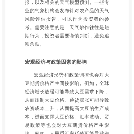
报，以及相关的天气模型预测。一些专
业的气象机构会发布针对农产品的天气
风险评估报告，可以作为投资者的参
考。需要注意的是，天气炒作往往是短
期行为，投资者需要谨慎判断，避免追
涨杀跌。
宏观经济与政策因素的影响
宏观经济形势和政策调控也会对大
豆期货价格产生间接影响。例如，全球
经济增长放缓可能导致大豆需求下降，
从而压制大豆价格。通货膨胀可能导致
农资成本上升，从而提高大豆的生产成
本，进而支撑大豆价格。汇率波动、贸
易政策等也会对大豆期货价格产生影
响。例如，人民币汇率贬值可能导致进