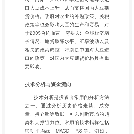
口大豆成本上升，从而支撑国内大豆期
货价格。政府对农业的补贴政策、关税
政策等也会影响大豆的生产和贸易。对
于2305合约而言，需要关注全球经济增
长情况、通货膨胀水平、汇率波动以及
相关的政策调控。特别是中国对大豆进
口的政策，对国内大豆期货价格具有重
要影响。
技术分析与资金流向
技术分析是投资者常用的分析方法
之一。通过分析历史价格走势、成交
量、持仓量等数据，可以判断市场的趋
势和支撑阻力位。常用的技术指标包括
移动平均线、MACD、RSI等。例如，