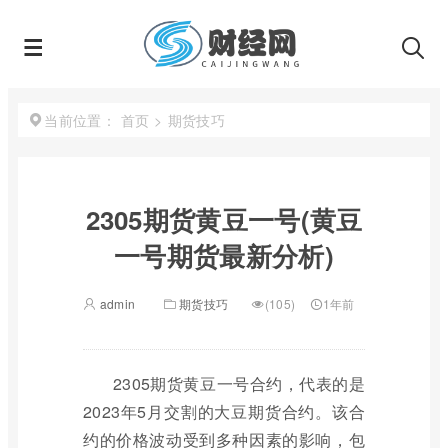
首页
>
期货技巧
当前位置：
2305期货黄豆一号(黄豆
一号期货最新分析)
admin
期货技巧
(105)
1年前
2305期货黄豆一号合约，代表的是
2023年5月交割的大豆期货合约。该合
约的价格波动受到多种因素的影响，包