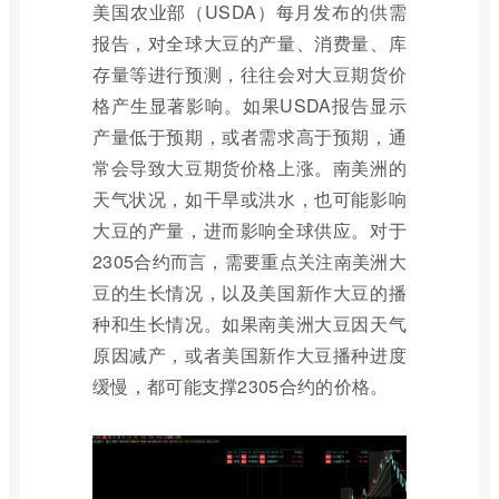
美国农业部（USDA）每月发布的供需
报告，对全球大豆的产量、消费量、库
存量等进行预测，往往会对大豆期货价
格产生显著影响。如果USDA报告显示
产量低于预期，或者需求高于预期，通
常会导致大豆期货价格上涨。南美洲的
天气状况，如干旱或洪水，也可能影响
大豆的产量，进而影响全球供应。对于
2305合约而言，需要重点关注南美洲大
豆的生长情况，以及美国新作大豆的播
种和生长情况。如果南美洲大豆因天气
原因减产，或者美国新作大豆播种进度
缓慢，都可能支撑2305合约的价格。