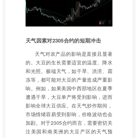
天气因素对2305合约的短期冲击
天气对农产品的影响是直接且显著
的。大豆的生长需要适宜的温度、降水
和光照。极端天气，如干旱、洪涝、霜
冻等，都可能对大豆的产量造成严重影
响。例如，如果美国中西部地区在夏季
遭遇干旱，大豆单产将受到影响，进而
影响全球大豆供应。在天气炒作期间，
市场情绪容易受到影响，价格波动也会
加剧。对于2305合约而言，需要密切关
注美国和南美洲的大豆产区的天气预