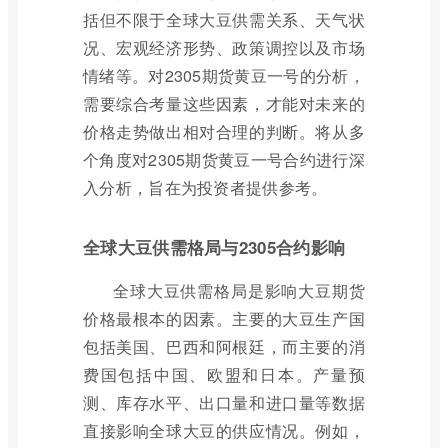
括但不限于全球大豆供需关系、天气状
况、宏观经济形势、政策调控以及市场
情绪等。对2305期货黄豆一号的分析，
需要综合考量这些因素，才能对未来的
价格走势做出相对合理的判断。将从多
个角度对2305期货黄豆一号合约进行深
入分析，旨在为投资者提供参考。
全球大豆供需格局与2305合约影响
全球大豆供需格局是影响大豆期货
价格最根本的因素。主要的大豆生产国
包括美国、巴西和阿根廷，而主要的消
费国包括中国、欧盟和日本。产量预
测、库存水平、出口量和进口量等数据
直接影响全球大豆的供应情况。例如，