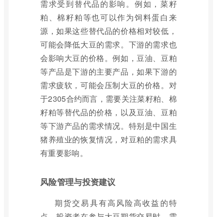
需求受到替代品的影响。例如，菜籽
粕、棉籽粕等也可以作为饲料蛋白来
源，如果这些替代品的价格相对较低，
可能会降低大豆的需求。下游的需求也
会影响大豆的价格。例如，豆油、豆粕
等产品是下游的主要产品，如果下游的
需求疲软，可能会压制大豆的价格。对
于2305合约而言，需要关注菜籽粕、棉
籽粕等替代品的价格，以及豆油、豆粕
等下游产品的需求情况。特别是中国生
猪养殖业的恢复情况，对豆粕的需求具
有重要影响。
风险管理与投资建议
期货交易具有高风险高收益的特
点。投资者在参与大豆期货交易时，需