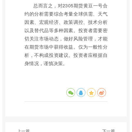
总而言之，对2305期货黄豆一号合
约的分析需要综合考量全球供需、天气
因素、宏观经济、政策调控、技术分析
以及替代品等多种因素。投资者需要密
切关注市场动态，做好风险管理，才能
在期货市场中获得收益。仅为一般性分
析，不构成投资建议。投资者应根据自
身情况，谨慎决策。
上一篇
下一篇