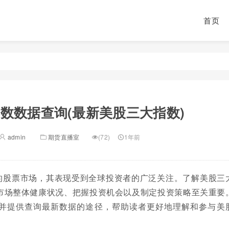
首页
数数据查询(最新美股三大指数)
admin
期货直播室
(72)
1年前
的股票市场，其表现受到全球投资者的广泛关注。了解美股三
市场整体健康状况、把握投资机会以及制定投资策略至关重要
并提供查询最新数据的途径，帮助读者更好地理解和参与美