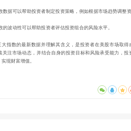
指数数据可以帮助投资者制定投资策略，例如根据市场趋势调整
指数的波动性可以帮助投资者评估投资组合的风险水平。
三大指数的最新数据并理解其含义，是投资者在美股市场取得
续关注市场动态，并结合自身的投资目标和风险承受能力，投
，实现财富增值。