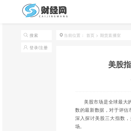
首页
>
期货直播室
搜索
当前位置：
登录/注册
美股指
美股市场是全球最大
数的最新数据，对于评估
深入探讨美股三大指数，
场。