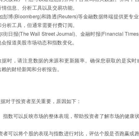
行情信息、分析工具以及交易功能。
博(Bloomberg)和路透(Reuters)等金融数据终端提供更专
和分析工具，但通常需要付费订阅。
The Wall Street Journal)、金融时报(Financial Time
也会报道美股市场动态和指数变化。
数据时，请注意数据的来源和更新频率。确保您获取的是实时
信赖的财经新闻和分析报告。
数据对于投资者至关重要，原因如下：
： 指数可以反映市场的整体表现，帮助投资者了解市场的健康
投资者可以将个股的表现与指数进行对比，评估个股是否跑赢或