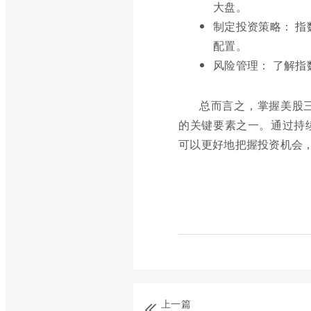
大盘。
制定投资策略： 
配置。
风险管理： 了解
总而言之，掌握美股
的关键要素之一。通过持
可以更好地把握投资机会
上一篇