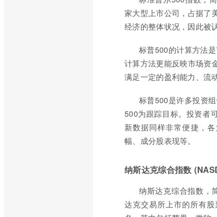
家大型上市公司，占据了美
经济的整体状况，因此被
标普500的计算方法
计算方法更能反映市场资金
满足一定的盈利能力、流
标普500是许多投资
500为跟踪目标。投资者
新数据同样非常便捷，各
幅、成分股表现等。
纳斯达克综合指数 (NASDAQ
纳斯达克综合指数，
达克交易所上市的所有股