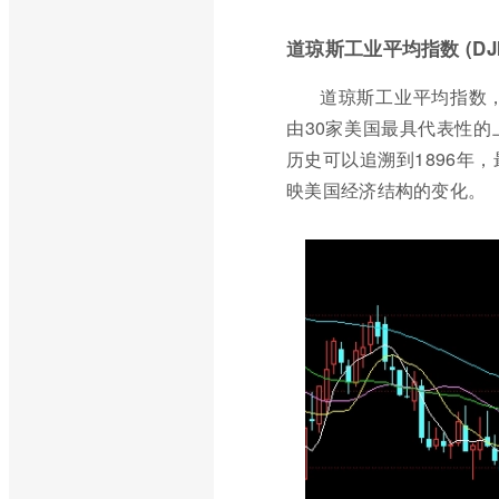
道琼斯工业平均指数 (DJI
道琼斯工业平均指数
由30家美国最具代表性
历史可以追溯到1896年
映美国经济结构的变化。