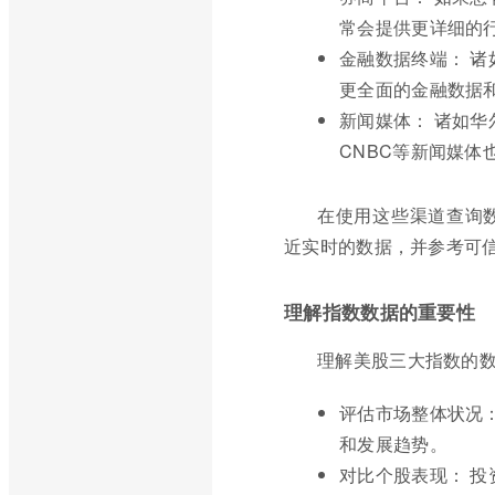
常会提供更详细的
金融数据终端： 诸如彭
更全面的金融数据
新闻媒体： 诸如华尔街日报(
CNBC等新闻媒体
在使用这些渠道查询
近实时的数据，并参考可
理解指数数据的重要性
理解美股三大指数的
评估市场整体状况
和发展趋势。
对比个股表现： 