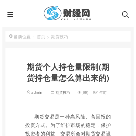
首页
>
期货技巧
当前位置：
期货个人持仓量限制(期
货持仓量怎么算出来的)
admin
期货技巧
(69)
1年前
期货交易是一种高风险、高回报的
投资方式。为了维护市场的稳定，保护
投资者的利益，交易所会对期货交易设