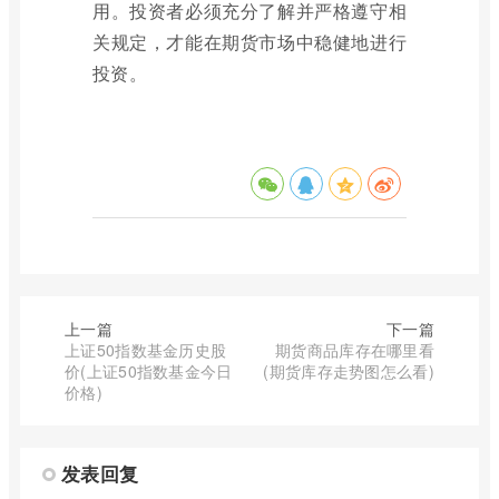
用。投资者必须充分了解并严格遵守相
关规定，才能在期货市场中稳健地进行
投资。
上一篇
下一篇
上证50指数基金历史股
期货商品库存在哪里看
价(上证50指数基金今日
(期货库存走势图怎么看)
价格)
发表回复