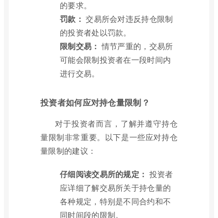
的要求。
罚款：
交易所会对违反持仓限制
的投资者处以罚款。
限制交易：
情节严重的，交易所
可能会限制投资者在一段时间内
进行交易。
投资者如何应对持仓量限制？
对于投资者而言，了解并遵守持仓
量限制非常重要。以下是一些应对持仓
量限制的建议：
仔细阅读交易所的规定：
投资者
应详细了解交易所关于持仓量的
各种规定，特别是不同合约和不
同时间段的限制。