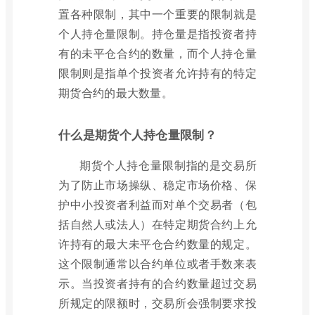
置各种限制，其中一个重要的限制就是
个人持仓量限制。持仓量是指投资者持
有的未平仓合约的数量，而个人持仓量
限制则是指单个投资者允许持有的特定
期货合约的最大数量。
什么是期货个人持仓量限制？
期货个人持仓量限制指的是交易所
为了防止市场操纵、稳定市场价格、保
护中小投资者利益而对单个交易者（包
括自然人或法人）在特定期货合约上允
许持有的最大未平仓合约数量的规定。
这个限制通常以合约单位或者手数来表
示。当投资者持有的合约数量超过交易
所规定的限额时，交易所会强制要求投