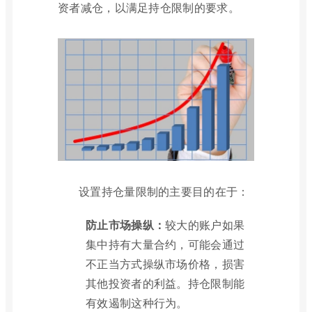
资者减仓，以满足持仓限制的要求。
设置持仓量限制的主要目的在于：
防止市场操纵：
较大的账户如果
集中持有大量合约，可能会通过
不正当方式操纵市场价格，损害
其他投资者的利益。持仓限制能
有效遏制这种行为。