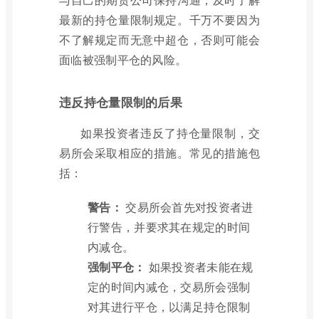
最新的持仓量限制规定。千万不要因为
不了解规定而无意中超仓，否则可能会
面临被强制平仓的风险。
违反持仓量限制的后果
如果投资者违反了持仓量限制，交
易所会采取相应的措施。常见的措施包
括：
警告：
交易所会首先对投资者进
行警告，并要求其在规定的时间
内减仓。
强制平仓：
如果投资者未能在规
定的时间内减仓，交易所会强制
对其进行平仓，以满足持仓限制