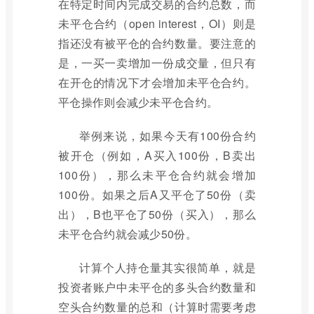
在特定时间内完成交易的合约总数，而
未平仓合约（open interest，OI）则是
指还没有被平仓的合约数量。要注意的
是，一买一卖增加一份成交量，但只有
在开仓的情况下才会增加未平仓合约。
平仓操作则会减少未平仓合约。
举例来说，如果今天有100份合约
被开仓（例如，A买入100份，B卖出
100份），那么未平仓合约就会增加
100份。如果之后A又平仓了50份（卖
出），B也平仓了50份（买入），那么
未平仓合约就会减少50份。
计算个人持仓量其实很简单，就是
投资者账户中未平仓的多头合约数量和
空头合约数量的总和（计算时需要考虑