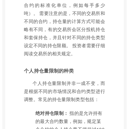
合约的标准化单位，例如每手多少
吨）。 需要注意的是，不同的交易所和
不同的合约，持仓量的计算方式可能会
略有不同，有的交易所会区分投机持仓
和套保持仓，并且针对不同的持仓类型
设定不同的持仓限额。 投资者需要仔细
阅读交易所的相关规定。
个人持仓量限制的种类
个人持仓量限制并非一成不变，而
是根据不同的市场情况和合约类型进行
调整。常见的持仓量限制类型包括：
绝对持仓限制：
指的是允许持有
的最大合约数量，例如，规定某