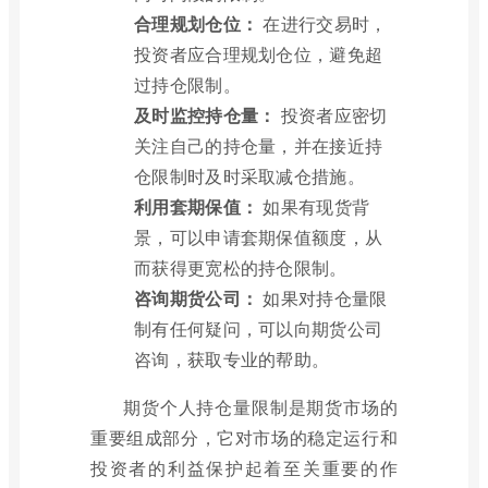
合理规划仓位：
在进行交易时，
投资者应合理规划仓位，避免超
过持仓限制。
及时监控持仓量：
投资者应密切
关注自己的持仓量，并在接近持
仓限制时及时采取减仓措施。
利用套期保值：
如果有现货背
景，可以申请套期保值额度，从
而获得更宽松的持仓限制。
咨询期货公司：
如果对持仓量限
制有任何疑问，可以向期货公司
咨询，获取专业的帮助。
期货个人持仓量限制是期货市场的
重要组成部分，它对市场的稳定运行和
投资者的利益保护起着至关重要的作