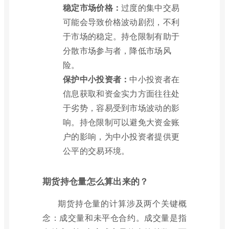
稳定市场价格：
过度的集中交易
可能会导致价格波动剧烈，不利
于市场的稳定。持仓限制有助于
分散市场参与者，降低市场风
险。
保护中小投资者：
中小投资者在
信息获取和资金实力方面往往处
于劣势，容易受到市场波动的影
响。持仓限制可以避免大资金账
户的影响，为中小投资者提供更
公平的交易环境。
期货持仓量怎么算出来的？
期货持仓量的计算涉及两个关键概
念：成交量和未平仓合约。成交量是指