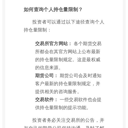
如何查询个人持仓量限制？
投资者可以通过以下途径查询个人
持仓量限制：
交易所官方网站：
各个期货交易
所都会在其官方网站上公布最新
的持仓量限制规定。这是最权威
的信息来源。
期货公司：
期货公司会及时通知
客户最新的持仓量限制规定，并
提供相关的咨询服务。
交易软件：
一些交易软件也会提
供持仓量限制的提示功能。
投资者务必关注交易所的公告，并
与自己的期货公司保持沟通，及时了解