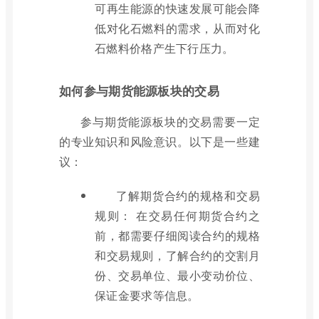
可再生能源的快速发展可能会降
低对化石燃料的需求，从而对化
石燃料价格产生下行压力。
如何参与期货能源板块的交易
参与期货能源板块的交易需要一定
的专业知识和风险意识。以下是一些建
议：
了解期货合约的规格和交易
规则： 在交易任何期货合约之
前，都需要仔细阅读合约的规格
和交易规则，了解合约的交割月
份、交易单位、最小变动价位、
保证金要求等信息。