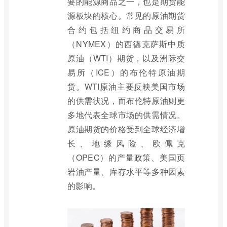
要的能源商品之一，也是期货能
源板块的核心。常见的原油期货
合约包括纽约商品交易所
（NYMEX）的西德克萨斯中质
原油（WTI）期货，以及洲际交
易所（ICE）的布伦特原油期
货。WTI原油主要反映美国市场
的供需状况，而布伦特原油则更
多地代表全球市场的供需情况。
原油期货的价格受到全球经济增
长、地缘风险、欧佩克
（OPEC）的产量政策、美国页
岩油产量、库存水平等多种因素
的影响。