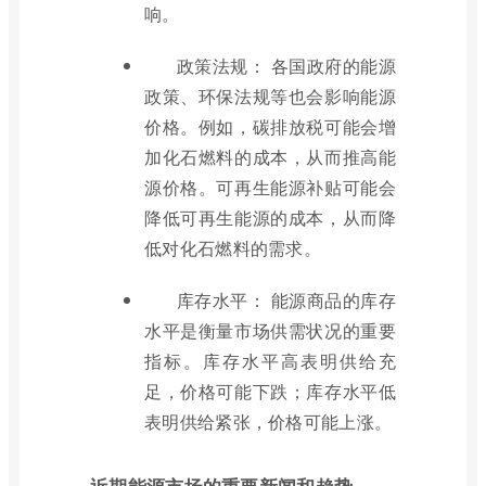
响。
政策法规： 各国政府的能源
政策、环保法规等也会影响能源
价格。例如，碳排放税可能会增
加化石燃料的成本，从而推高能
源价格。可再生能源补贴可能会
降低可再生能源的成本，从而降
低对化石燃料的需求。
库存水平： 能源商品的库存
水平是衡量市场供需状况的重要
指标。库存水平高表明供给充
足，价格可能下跌；库存水平低
表明供给紧张，价格可能上涨。
近期能源市场的重要新闻和趋势