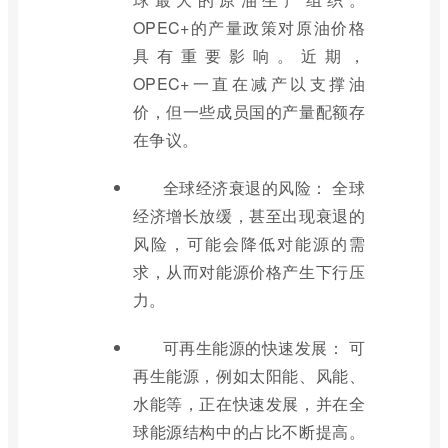
OPEC+的产量政策对原油价格
具有重要影响。近期，
OPEC+一直在减产以支撑油
价，但一些成员国的产量配额存
在争议。
全球经济衰退的风险： 全球
经济增长放缓，甚至出现衰退的
风险，可能会降低对能源的需
求，从而对能源价格产生下行压
力。
可再生能源的快速发展： 可
再生能源，例如太阳能、风能、
水能等，正在快速发展，并在全
球能源结构中的占比不断提高。