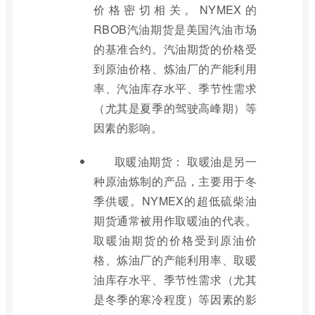
价格密切相关。NYMEX的
RBOB汽油期货是美国汽油市场
的基准合约。汽油期货的价格受
到原油价格、炼油厂的产能利用
率、汽油库存水平、季节性需求
（尤其是夏季的驾驶高峰期）等
因素的影响。
取暖油期货： 取暖油是另一
种原油炼制的产品，主要用于冬
季供暖。NYMEX的超低硫柴油
期货通常被用作取暖油的代表。
取暖油期货的价格受到原油价
格、炼油厂的产能利用率、取暖
油库存水平、季节性需求（尤其
是冬季的寒冷程度）等因素的影