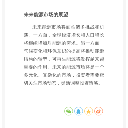
未来能源市场的展望
未来能源市场将面临诸多挑战和机
遇。一方面，全球经济增长和人口增长
将继续增加对能源的需求。另一方面，
气候变化和环保意识的提高将推动能源
结构的转型，可再生能源将发挥越来越
重要的作用。未来的能源市场将是一个
多元化、复杂化的市场，投资者需要密
切关注市场动态，灵活调整投资策略。