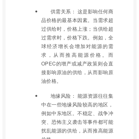
供需关系： 这是影响任何商
品价格的最基本因素。当需求超
过供给时，价格上涨；当供给超
过需求时，价格下跌。例如，全
球经济增长会增加对能源的需
求，从而推高能源价格。而
OPEC的增产或减产政策则会直
接影响原油的供给，从而影响原
油价格。
地缘风险： 能源资源往往集
中在一些地缘风险较高的地区，
例如中东地区。不稳定、战争冲
突、恐怖主义袭击等事件都可能
扰乱能源的供给，从而推高能源