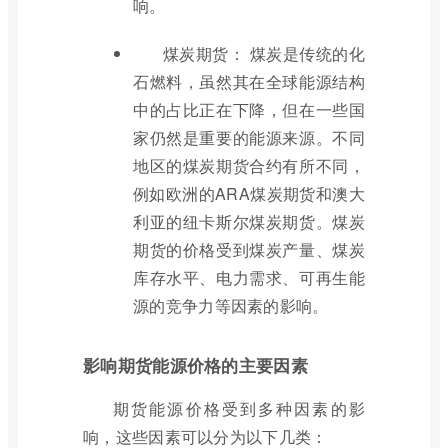
响。
煤炭期货： 煤炭是传统的化
石燃料，虽然其在全球能源结构
中的占比正在下降，但在一些国
家仍然是重要的能源来源。不同
地区的煤炭期货合约有所不同，
例如欧洲的ARA煤炭期货和澳大
利亚的纽卡斯尔煤炭期货。煤炭
期货的价格受到煤炭产量、煤炭
库存水平、电力需求、可再生能
源的竞争力等因素的影响。
影响期货能源价格的主要因素
期货能源价格受到多种因素的影
响，这些因素可以分为以下几类：