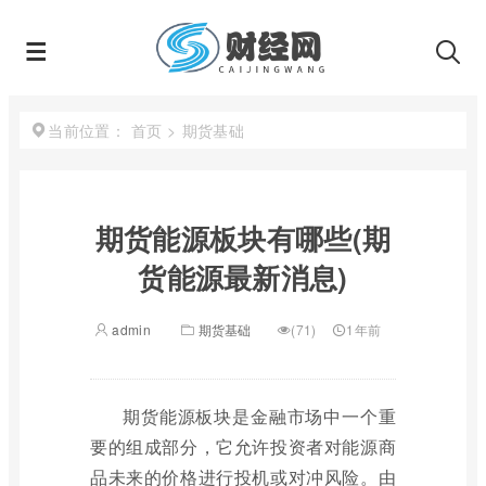
首页
>
期货基础
当前位置：
期货能源板块有哪些(期
货能源最新消息)
admin
期货基础
(71)
1年前
期货能源板块是金融市场中一个重
要的组成部分，它允许投资者对能源商
品未来的价格进行投机或对冲风险。由