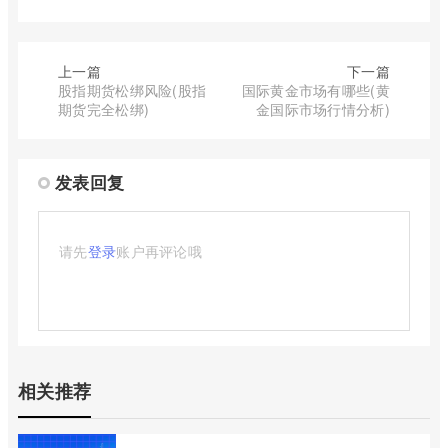
上一篇
下一篇
股指期货松绑风险(股指
国际黄金市场有哪些(黄
期货完全松绑)
金国际市场行情分析)
发表回复
请先
登录
账户再评论哦
相关推荐