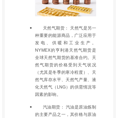
天然气期货： 天然气是另一
种重要的能源商品，广泛应用于
发电、供暖和工业生产。
NYMEX的亨利港天然气期货是
全球天然气期货的基准合约。天
然气期货的价格受到天气状况
（尤其是冬季的寒冷程度）、天
然气库存水平、天然气产量、液
化天然气（LNG）的供需情况等
因素的影响。
汽油期货： 汽油是原油炼制
的主要产品之一，其价格与原油