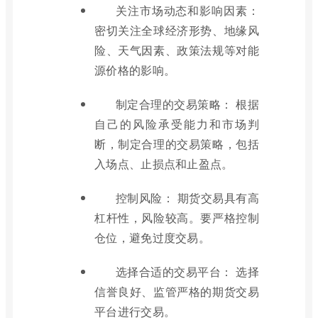
关注市场动态和影响因素：
密切关注全球经济形势、地缘风
险、天气因素、政策法规等对能
源价格的影响。
制定合理的交易策略： 根据
自己的风险承受能力和市场判
断，制定合理的交易策略，包括
入场点、止损点和止盈点。
控制风险： 期货交易具有高
杠杆性，风险较高。要严格控制
仓位，避免过度交易。
选择合适的交易平台： 选择
信誉良好、监管严格的期货交易
平台进行交易。