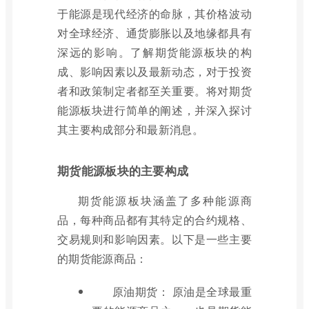
于能源是现代经济的命脉，其价格波动
对全球经济、通货膨胀以及地缘都具有
深远的影响。了解期货能源板块的构
成、影响因素以及最新动态，对于投资
者和政策制定者都至关重要。将对期货
能源板块进行简单的阐述，并深入探讨
其主要构成部分和最新消息。
期货能源板块的主要构成
期货能源板块涵盖了多种能源商
品，每种商品都有其特定的合约规格、
交易规则和影响因素。以下是一些主要
的期货能源商品：
原油期货： 原油是全球最重