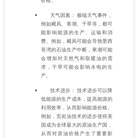
价格。
天气因素： 极端天气事件，
例如飓风、寒潮、干旱等，都可
能影响能源的生产、运输和消
费。例如，飓风可能会导致墨西
哥湾的石油生产中断，寒潮可能
会增加对天然气和取暖油的需
求，干旱可能会影响水电的生
产。
技术进步： 技术进步可以降
低能源的生产成本，提高能源的
利用效率，从而影响能源价格。
例如，页岩油技术的进步使得美
国成为全球最大的原油生产国，
从而对原油价格产生了重要影