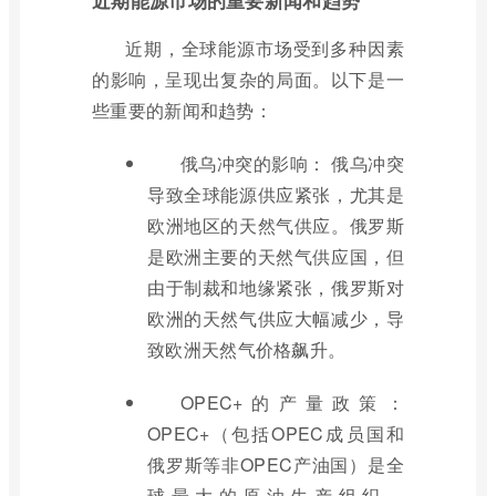
近期，全球能源市场受到多种因素
的影响，呈现出复杂的局面。以下是一
些重要的新闻和趋势：
俄乌冲突的影响： 俄乌冲突
导致全球能源供应紧张，尤其是
欧洲地区的天然气供应。俄罗斯
是欧洲主要的天然气供应国，但
由于制裁和地缘紧张，俄罗斯对
欧洲的天然气供应大幅减少，导
致欧洲天然气价格飙升。
OPEC+的产量政策：
OPEC+（包括OPEC成员国和
俄罗斯等非OPEC产油国）是全
球最大的原油生产组织。