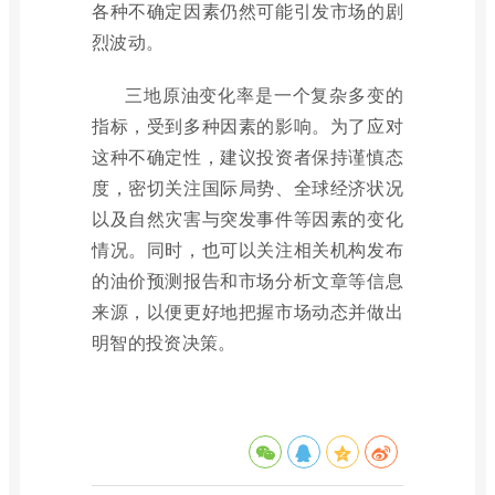
各种不确定因素仍然可能引发市场的剧
烈波动。
三地原油变化率是一个复杂多变的
指标，受到多种因素的影响。为了应对
这种不确定性，建议投资者保持谨慎态
度，密切关注国际局势、全球经济状况
以及自然灾害与突发事件等因素的变化
情况。同时，也可以关注相关机构发布
的油价预测报告和市场分析文章等信息
来源，以便更好地把握市场动态并做出
明智的投资决策。