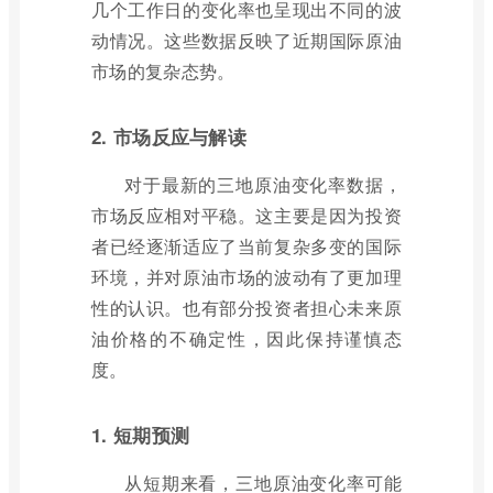
几个工作日的变化率也呈现出不同的波
动情况。这些数据反映了近期国际原油
市场的复杂态势。
2. 市场反应与解读
对于最新的三地原油变化率数据，
市场反应相对平稳。这主要是因为投资
者已经逐渐适应了当前复杂多变的国际
环境，并对原油市场的波动有了更加理
性的认识。也有部分投资者担心未来原
油价格的不确定性，因此保持谨慎态
度。
1. 短期预测
从短期来看，三地原油变化率可能