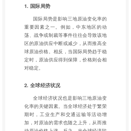
1. 国际局势
国际局势是影响三地原油变化率的
重要因素之一。例如，中东地区的动
荡、战争或制裁等事件往往会导致该地
区的原油供应中断或减少，从而推高全
球原油价格。相反，当国际局势趋于稳
定时，原油供应得到保障，价格则会相
对稳定。
2. 全球经济状况
全球经济状况也是影响三地原油变
化率的关键因素。当全球经济处于繁荣
期时，工业生产和交通运输等活动增
加，对原油的需求也随之上升，从而推
动原油价格上涨。反之，当全球经济陷