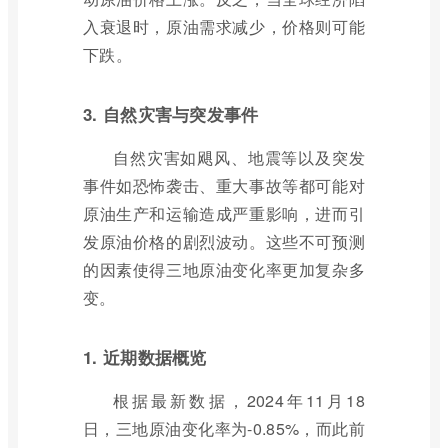
入衰退时，原油需求减少，价格则可能
下跌。
3. 自然灾害与突发事件
自然灾害如飓风、地震等以及突发
事件如恐怖袭击、重大事故等都可能对
原油生产和运输造成严重影响，进而引
发原油价格的剧烈波动。这些不可预测
的因素使得三地原油变化率更加复杂多
变。
1. 近期数据概览
根据最新数据，2024年11月18
日，三地原油变化率为-0.85%，而此前