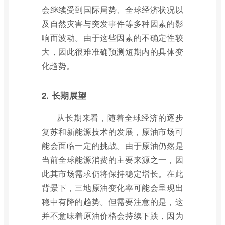
会继续受到国际局势、全球经济状况以
及自然灾害与突发事件等多种因素的影
响而波动。由于这些因素的不确定性较
大，因此很难准确预测短期内的具体变
化趋势。
2. 长期展望
从长期来看，随着全球经济的逐步
复苏和新能源技术的发展，原油市场可
能会面临一定的挑战。由于原油仍然是
当前全球能源消费的主要来源之一，因
此其市场需求仍将保持稳定增长。在此
背景下，三地原油变化率可能会呈现出
稳中有降的趋势。但需要注意的是，这
并不意味着原油价格会持续下跌，因为