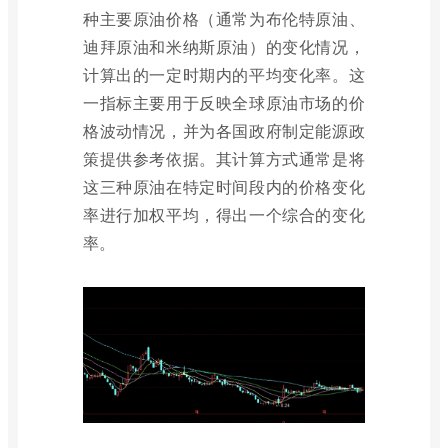
种主要原油价格（通常为布伦特原油、
迪拜原油和米纳斯原油）的变化情况，
计算出的一定时期内的平均变化率。这
一指标主要用于反映全球原油市场的价
格波动情况，并为各国政府制定能源政
策提供参考依据。其计算方式通常是将
这三种原油在特定时间段内的价格变化
率进行加权平均，得出一个综合的变化
率。