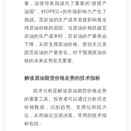
量，这使得美国成为了重要的“摇摆产
油国”，对OPEC+的市场影响力产生了
挑战。页岩油的生产成本直接影响着全
球原油价格的底部。当原油价格跌破页
岩油的生产成本时，页岩油的产量将会
下降，从而支撑原油价格。密切关注美
国页岩油的产量变化，对于预测原油价
格的未来走势至关重要。
解读原油期货价格走势的技术指标
技术分析是解读原油期货价格走势
的重要工具。投资者可以通过分析历史
价格数据，识别趋势、支撑位和阻力
位，从而做出交易决策。常用的技术指
标包括：