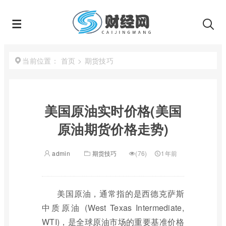
首页
>
期货技巧
当前位置：
美国原油实时价格(美国
原油期货价格走势)
admin
期货技巧
(76)
1年前
美国原油，通常指的是西德克萨斯
中质原油 (West Texas Intermediate,
WTI)，是全球原油市场的重要基准价格