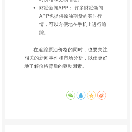
财经新闻APP： 许多财经新闻
APP也提供原油期货的实时行
情，可以方便地在手机上进行追
踪。
在追踪原油价格的同时，也要关注
相关的新闻事件和市场分析，以便更好
地了解价格背后的驱动因素。