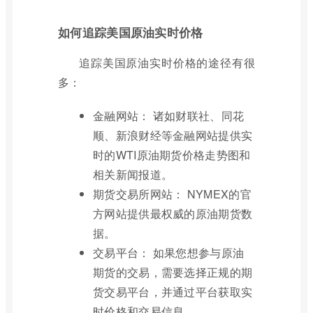
如何追踪美国原油实时价格
追踪美国原油实时价格的途径有很
多：
金融网站： 诸如财联社、同花
顺、新浪财经等金融网站提供实
时的WTI原油期货价格走势图和
相关新闻报道。
期货交易所网站： NYMEX的官
方网站提供最权威的原油期货数
据。
交易平台： 如果您想参与原油
期货的交易，需要选择正规的期
货交易平台，并通过平台获取实
时价格和交易信息。