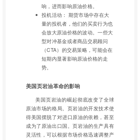
响，进而影响原油价格。
投机活动： 期货市场中存在大
量的投机者，他们的买卖行为也
会放大原油价格的波动。一些大
型对冲基金或者商品交易顾问
（CTA）的交易策略，可能会在
短期内显著影响原油价格的走
势。
美国页岩油革命的影响
美国页岩油的崛起彻底改变了全球
原油市场的格局。页岩油的开发技术使
得美国摆脱了对进口原油的依赖，甚至
成为了原油出口国。页岩油的生产具有
灵活性，可以根据市场价格迅速调整产