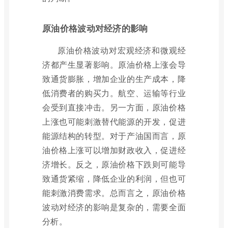
原油价格波动对经济的影响
原油价格波动对宏观经济和微观经
济都产生显著影响。原油价格上涨会导
致通货膨胀，增加企业的生产成本，降
低消费者的购买力。航空、运输等行业
会受到直接冲击。另一方面，原油价格
上涨也可能刺激替代能源的开发，促进
能源结构的转型。对于产油国而言，原
油价格上涨可以增加财政收入，促进经
济增长。反之，原油价格下跌则可能导
致通货紧缩，降低企业的利润，但也可
能刺激消费需求。总而言之，原油价格
波动对经济的影响是复杂的，需要全面
分析。