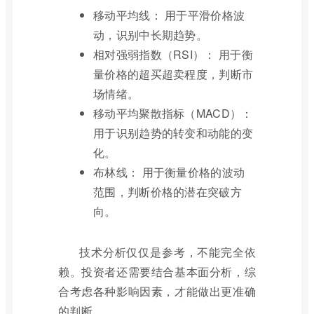
移动平均线： 用于平滑价格波
动，识别中长期趋势。
相对强弱指数（RSI）： 用于衡
量价格的超买超卖程度，判断市
场情绪。
移动平均聚散指标（MACD）：
用于识别趋势的转变和动能的变
化。
布林线： 用于衡量价格的波动
范围，判断价格的潜在突破方
向。
技术分析仅仅是参考，不能完全依
赖。投资者还需要结合基本面分析，综
合考虑各种影响因素，才能做出更准确
的判断。