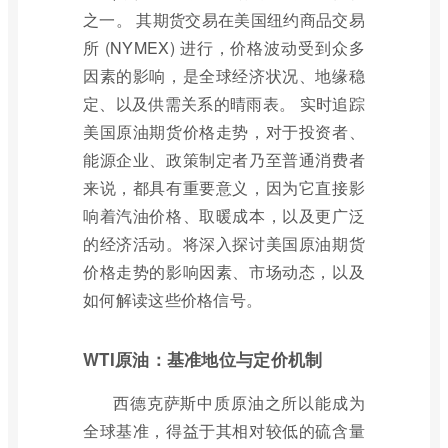
之一。 其期货交易在美国纽约商品交易
所 (NYMEX) 进行，价格波动受到众多
因素的影响，是全球经济状况、地缘稳
定、以及供需关系的晴雨表。 实时追踪
美国原油期货价格走势，对于投资者、
能源企业、政策制定者乃至普通消费者
来说，都具有重要意义，因为它直接影
响着汽油价格、取暖成本，以及更广泛
的经济活动。将深入探讨美国原油期货
价格走势的影响因素、市场动态，以及
如何解读这些价格信号。
WTI原油：基准地位与定价机制
西德克萨斯中质原油之所以能成为
全球基准，得益于其相对较低的硫含量