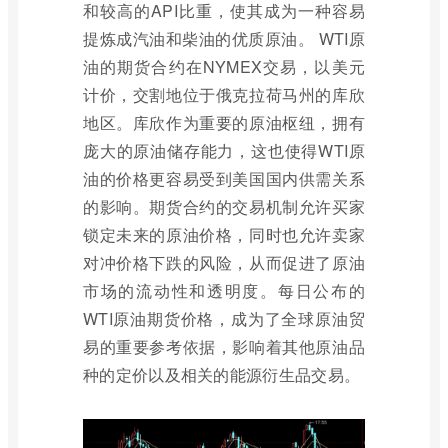
和较高的API比重，使其成为一种容易
提炼成汽油和柴油的优质原油。 WTI原
油的期货合约在NYMEX交易，以美元
计价，交割地位于俄克拉荷马州的库欣
地区。库欣作为重要的原油枢纽，拥有
庞大的原油储存能力，这也使得WTI原
油的价格更容易受到美国国内供需关系
的影响。期货合约的交易机制允许买家
锁定未来的原油价格，同时也允许卖家
对冲价格下跌的风险，从而促进了原油
市场的流动性和透明度。每日公布的
WTI原油期货价格，成为了全球原油贸
易的重要参考依据，影响着其他原油品
种的定价以及相关的能源衍生品交易。