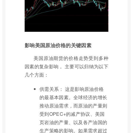
影响美国原油价格的关键因素
美国原油期货的价格走势受到多种
因素的复杂影响， 主要可以归纳为以下
几个方面：
供需关系： 这是影响原油价格
的最基本因素。全球经济的增长
推动原油需求，而原油的产量则
受到OPEC+的减产协议、美国
页岩油的产量、以及各产油国的
生产策略的影响。如果需求超过