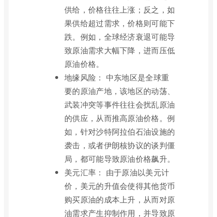
供给，价格往往上涨；反之，如
果供给超过需求，价格则可能下
跌。例如，全球经济衰退可能导
致原油需求大幅下降，进而压低
原油价格。
地缘风险： 中东地区是全球重
要的原油产地，该地区的动荡、
武装冲突等事件往往会扰乱原油
的供应，从而推高原油价格。例
如，针对沙特阿拉伯石油设施的
袭击，或者伊朗核协议的谈判僵
局，都可能导致原油价格飙升。
美元汇率： 由于原油以美元计
价，美元的升值会使得其他货币
购买原油的成本上升，从而对原
油需求产生抑制作用，并导致原