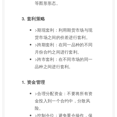
等图形形态。
3. 套利策略
>期现套利：利用期货市场与现
货市场之间的价差进行套利。
>跨期套利：在同一品种的不同
月份合约之间进行套利。
>跨市套利：在不同市场的同一
品种之间进行套利。
1. 资金管理
>合理分配资金：不要将所有资
金投入到一个合约中，分散风
险。
>控制仓位：避免重仓操作，保