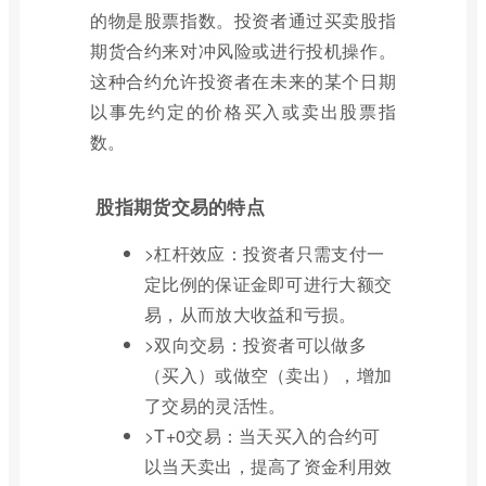
的物是股票指数。投资者通过买卖股指
期货合约来对冲风险或进行投机操作。
这种合约允许投资者在未来的某个日期
以事先约定的价格买入或卖出股票指
数。
股指期货交易的特点
>杠杆效应：投资者只需支付一
定比例的保证金即可进行大额交
易，从而放大收益和亏损。
>双向交易：投资者可以做多
（买入）或做空（卖出），增加
了交易的灵活性。
>T+0交易：当天买入的合约可
以当天卖出，提高了资金利用效