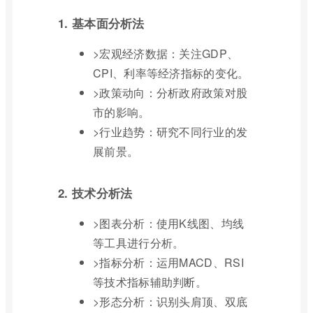
1. 基本面分析法
>宏观经济数据：关注GDP、
CPI、利率等经济指标的变化。
>政策动向：分析政府政策对股
市的影响。
>行业趋势：研究不同行业的发
展前景。
2. 技术分析法
>图表分析：使用K线图、均线
等工具进行分析。
>指标分析：运用MACD、RSI
等技术指标辅助判断。
>形态分析：识别头肩顶、双底