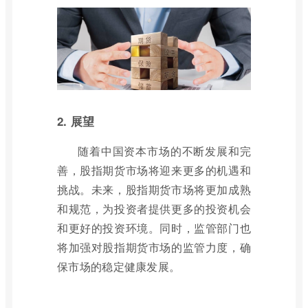
2. 展望
随着中国资本市场的不断发展和完
善，股指期货市场将迎来更多的机遇和
挑战。未来，股指期货市场将更加成熟
和规范，为投资者提供更多的投资机会
和更好的投资环境。同时，监管部门也
将加强对股指期货市场的监管力度，确
保市场的稳定健康发展。