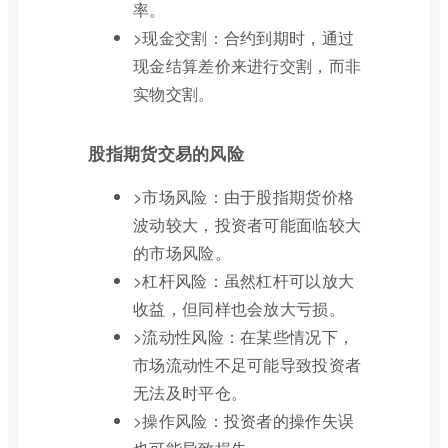
率。
>现金交割：合约到期时，通过
现金结算差价来进行交割，而非
实物交割。
股指期货交易的风险
>市场风险：由于股指期货价格
波动较大，投资者可能面临较大
的市场风险。
>杠杆风险：虽然杠杆可以放大
收益，但同样也会放大亏损。
>流动性风险：在某些情况下，
市场流动性不足可能导致投资者
无法及时平仓。
>操作风险：投资者的操作失误