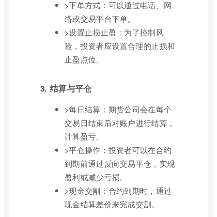
>下单方式：可以通过电话、网
络或交易平台下单。
>设置止损止盈：为了控制风
险，投资者应设置合理的止损和
止盈点位。
3. 结算与平仓
>每日结算：期货公司会在每个
交易日结束后对账户进行结算，
计算盈亏。
>平仓操作：投资者可以在合约
到期前通过反向交易平仓，实现
盈利或减少亏损。
>现金交割：合约到期时，通过
现金结算差价来完成交割。