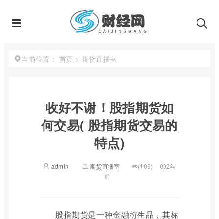
首页
>
期货直播室
当前位置：
收好不谢！股指期货如
何交易( 股指期货交易的
特点)
admin
期货直播室
(105)
2年
前
股指期货是一种金融衍生品，其标