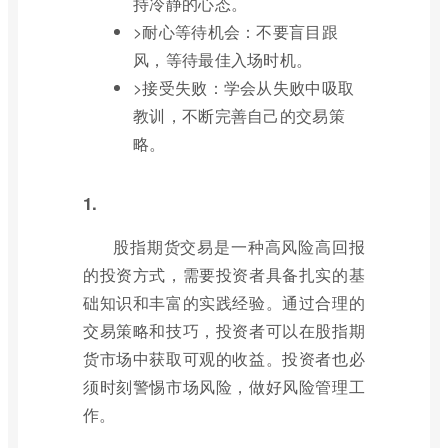
持冷静的心态。
>耐心等待机会：不要盲目跟
风，等待最佳入场时机。
>接受失败：学会从失败中吸取
教训，不断完善自己的交易策
略。
1.
股指期货交易是一种高风险高回报
的投资方式，需要投资者具备扎实的基
础知识和丰富的实践经验。通过合理的
交易策略和技巧，投资者可以在股指期
货市场中获取可观的收益。投资者也必
须时刻警惕市场风险，做好风险管理工
作。