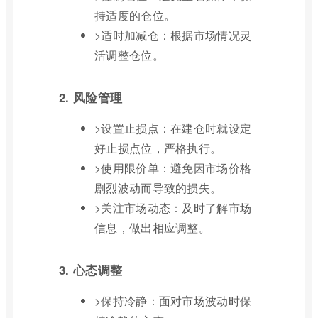
持适度的仓位。
>适时加减仓：根据市场情况灵
活调整仓位。
2. 风险管理
>设置止损点：在建仓时就设定
好止损点位，严格执行。
>使用限价单：避免因市场价格
剧烈波动而导致的损失。
>关注市场动态：及时了解市场
信息，做出相应调整。
3. 心态调整
>保持冷静：面对市场波动时保