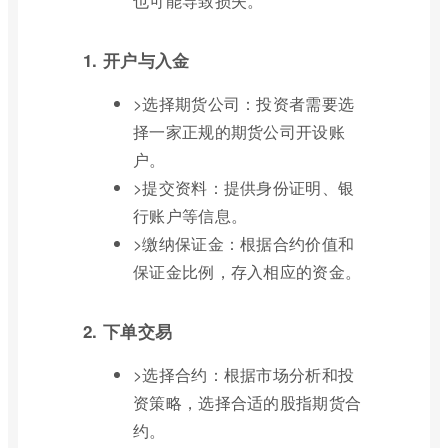
也可能导致损失。
1. 开户与入金
>选择期货公司：投资者需要选
择一家正规的期货公司开设账
户。
>提交资料：提供身份证明、银
行账户等信息。
>缴纳保证金：根据合约价值和
保证金比例，存入相应的资金。
2. 下单交易
>选择合约：根据市场分析和投
资策略，选择合适的股指期货合
约。