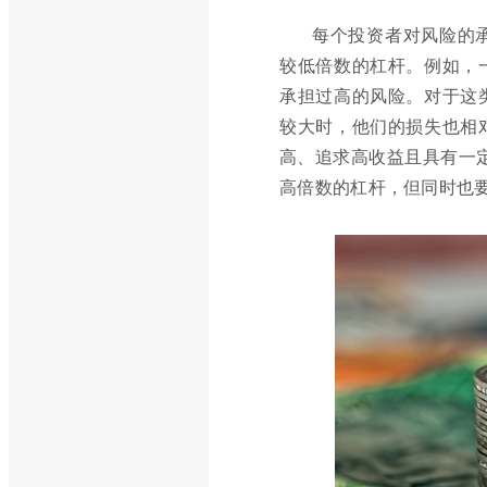
每个投资者对风险的
较低倍数的杠杆。例如，
承担过高的风险。对于这类
较大时，他们的损失也相
高、追求高收益且具有一定
高倍数的杠杆，但同时也