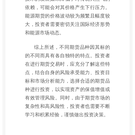
依赖，可能会对其价格产生下行压力。
能源期货的价格波动较为频繁且幅度较
大，投资者需要密切关注国际经济形势
和能源市场动态。
综上所述，不同期货品种因其标的
的不同而具有各自独特的特点。投资者
在进行期货交易时，应充分了解这些特
点，结合自身的风险承受能力、投资目
标和市场分析能力，选择合适的期货品
种进行投资，以实现资产的保值增值或
有效管理风险。同时，由于期货市场的
复杂性和高风险性，投资者也需要不断
学习和积累经验，谨慎做出投资决策。