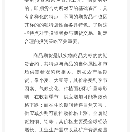
的，即期货合约所对应的基础资产，具
有多样化的特点，不同的期货品种也因
其标的的独特属性而各具特色。了解这
些特点对于投资者参与期货交易、制定
合理的投资策略至关重要。
商品期货是以实物商品为标的的期
货合约，其特点与商品的自然属性和市
场供需状况紧密相关。例如农产品期
货，像小麦、大豆等，其价格受到季节
因素、气候变化、种植面积和产量等影
响。在收获季节，供应增加可能导致价
格下跌；而在生长期间遭遇自然灾害，
供应减少则可能推动价格上涨。金属期
货如铜、铝等，其价格主要受全球经济
增长、工业生产需求以及矿产资源储量