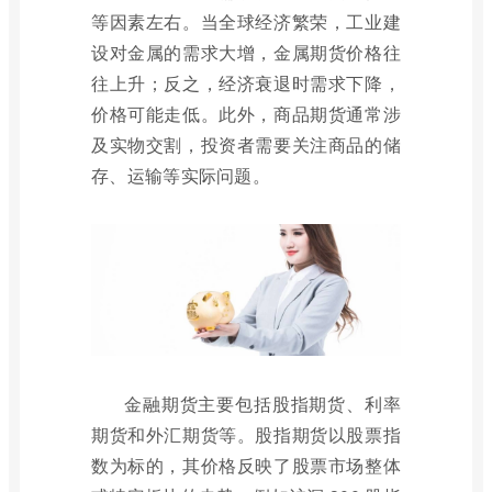
等因素左右。当全球经济繁荣，工业建
设对金属的需求大增，金属期货价格往
往上升；反之，经济衰退时需求下降，
价格可能走低。此外，商品期货通常涉
及实物交割，投资者需要关注商品的储
存、运输等实际问题。
金融期货主要包括股指期货、利率
期货和外汇期货等。股指期货以股票指
数为标的，其价格反映了股票市场整体