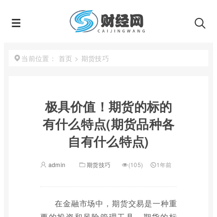
首页
>
期货技巧
当前位置：
极具价值！期货的标的
有什么特点(期货品种各
自有什么特点)
admin
期货技巧
(105)
1年前
在金融市场中，期货交易是一种重
要的投资和风险管理工具。期货的标