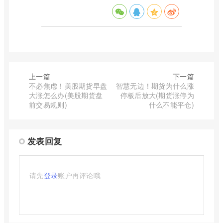
上一篇
下一篇
不必焦虑！美股期货早盘
智慧无边！期货为什么涨
大涨怎么办(美股期货盘
停板后放大(期货涨停为
前交易规则)
什么不能平仓)
发表回复
请先
登录
账户再评论哦