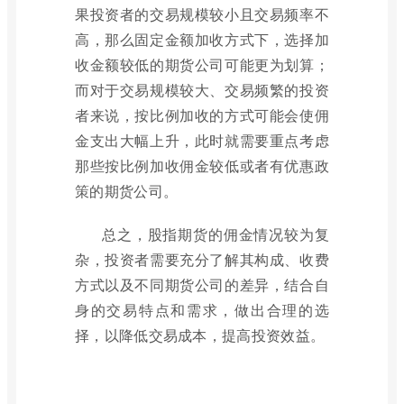
果投资者的交易规模较小且交易频率不
高，那么固定金额加收方式下，选择加
收金额较低的期货公司可能更为划算；
而对于交易规模较大、交易频繁的投资
者来说，按比例加收的方式可能会使佣
金支出大幅上升，此时就需要重点考虑
那些按比例加收佣金较低或者有优惠政
策的期货公司。
总之，股指期货的佣金情况较为复
杂，投资者需要充分了解其构成、收费
方式以及不同期货公司的差异，结合自
身的交易特点和需求，做出合理的选
择，以降低交易成本，提高投资效益。