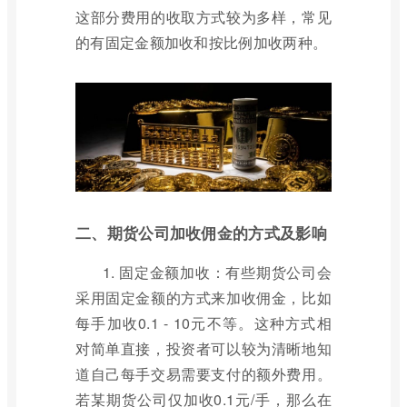
这部分费用的收取方式较为多样，常见
的有固定金额加收和按比例加收两种。
二、期货公司加收佣金的方式及影响
1. 固定金额加收：有些期货公司会
采用固定金额的方式来加收佣金，比如
每手加收0.1 - 10元不等。这种方式相
对简单直接，投资者可以较为清晰地知
道自己每手交易需要支付的额外费用。
若某期货公司仅加收0.1元/手，那么在