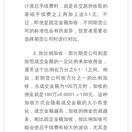
计算总手续费时，就是在交易所收取的
基础手续费之上再加上这0.1元。不
过，即使是固定金额加收，不同期货公
司的标准也会有所差异，投资者需要在
选择期货公司时进行对比。
2. 按比例加收：部分期货公司则是
按照成交金额的一定比例来加收佣金，
通常这个比例在万分之0.1 - 1之间。例
如，若期货公司按万分之一的比例加
收，当成交金额为100万元时，加收的
佣金就是100万×0.0001 = 100元。这种
加收方式会随着成交金额的大小而变
化，成交金额越高，加收的佣金也就越
多。相比固定金额加收，按比例加收可
能会使总手续费有较大的波动，尤其是