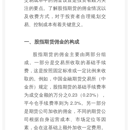
注的要点。了解股指期货的佣金情况以
及收费方式，对于投资者合理规划交
易、控制成本有着关键意义。
一、股指期货佣金的构成
股指期货的佣金主要由两部分组
成。一部分是交易所收取的基础手续
费，这是按照固定标准或一定比例来收
取的。例如，中国金融期货交易所（中
金所）规定，股指期货的基础手续费率
为成交金额的万分之0.23（0.23%），
平今仓手续费率则为 2.3%。另一部分
是期货公司加收的佣金，不同的期货公
司根据自身运营成本、市场定位等因
素，会在这基础上额外加收一定费用。