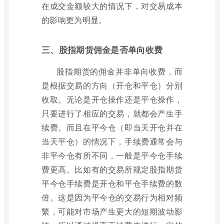
在成交金额较大的情况下，对交易成本
的影响更为明显。
三、股指期货佣金是否单向收费
股指期货的佣金并非单向收费，而
是根据交易的方向（开仓和平仓）分别
收取。无论是开仓操作还是平仓操作，
只要进行了相应的交易，就都会产生手
续费。而且在平今仓（即当天开仓并在
当天平仓）的情况下，手续费通常会与
非平今仓有所不同，一般是平今仓手续
费更高。比如有的交易所规定股指期货
平今仓手续费是开仓和平仓手续费的数
倍。这是因为平今仓的交易行为相对频
繁，可能对市场产生更大的短期波动影