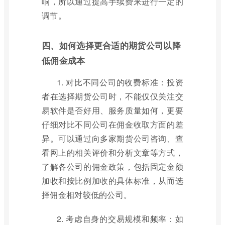
响，所以通过提高手续费来进行一定的
调节。
四、如何选择更合适的期货公司以降
低佣金成本
1. 对比不同公司的收费标准：投资
者在选择期货公司时，不能仅仅关注交
易软件是否好用、服务质量如何，更要
仔细对比不同公司在佣金收取方面的差
异。可以通过向多家期货公司咨询、查
看网上的相关评价和分析文章等方式，
了解各公司的佣金政策，包括固定金额
加收和按比例加收的具体标准，从而选
择佣金相对较低的公司。
2. 考虑自身的交易规模和频率：如