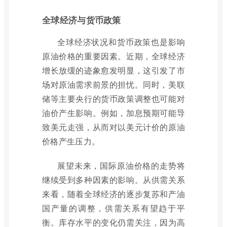
全球经济与货币政策
全球经济状况和货币政策也是影响
原油价格的重要因素。近期，全球经济
增长放缓的迹象愈发明显，这引发了市
场对原油需求前景的担忧。同时，美联
储等主要央行的货币政策调整也可能对
油价产生影响。例如，加息预期可能导
致美元走强，从而对以美元计价的原油
价格产生压力。
展望未来，国际原油价格的走势将
继续受到多种因素的影响。从供需关系
来看，随着全球经济的逐步复苏和产油
国产量的调整，供需关系有望趋于平
衡。库存水平的变化仍需关注，因为高