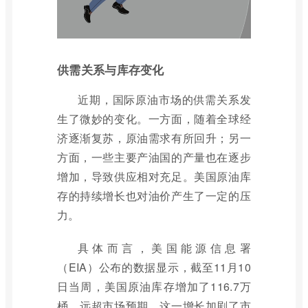
供需关系与库存变化
近期，国际原油市场的供需关系发
生了微妙的变化。一方面，随着全球经
济逐渐复苏，原油需求有所回升；另一
方面，一些主要产油国的产量也在逐步
增加，导致供应相对充足。美国原油库
存的持续增长也对油价产生了一定的压
力。
具体而言，美国能源信息署
（EIA）公布的数据显示，截至11月10
日当周，美国原油库存增加了116.7万
桶，远超市场预期。这一增长加剧了市