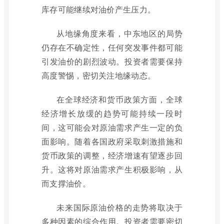
库存可能继续对油价产生压力。
从地缘角度来看，中东地区的局势
仍存在不确定性，任何突发事件都可能
引发油价的剧烈波动。投资者需要保持
高度警惕，密切关注地缘动态。
在全球经济和货币政策方面，全球
经济增长放缓的趋势可能持续一段时
间，这可能会对原油需求产生一定的负
面影响。随着各国政府采取刺激措施和
货币政策的调整，经济增速有望逐步回
升。这将对原油需求产生积极影响，从
而支撑油价。
未来国际原油价格的走势将取决于
多种因素的综合作用。投资者需要密切