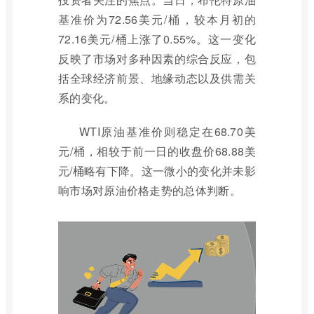
基准价为72.56美元/桶，较本月初的
72.16美元/桶上涨了0.55%。这一变化
反映了市场对多种因素的综合反应，包
括全球经济前景、地缘动态以及供需关
系的变化。
WTI原油基准价则稳定在68.70美
元/桶，相较于前一日的收盘价68.88美
元/桶略有下降。这一微小的变化并未影
响市场对原油价格走势的总体判断。