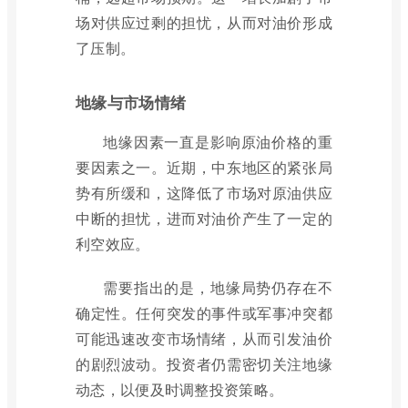
场对供应过剩的担忧，从而对油价形成
了压制。
地缘与市场情绪
地缘因素一直是影响原油价格的重
要因素之一。近期，中东地区的紧张局
势有所缓和，这降低了市场对原油供应
中断的担忧，进而对油价产生了一定的
利空效应。
需要指出的是，地缘局势仍存在不
确定性。任何突发的事件或军事冲突都
可能迅速改变市场情绪，从而引发油价
的剧烈波动。投资者仍需密切关注地缘
动态，以便及时调整投资策略。