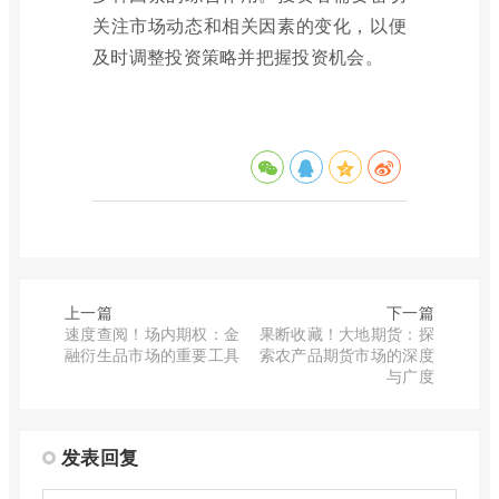
关注市场动态和相关因素的变化，以便
及时调整投资策略并把握投资机会。
上一篇
下一篇
速度查阅！场内期权：金
果断收藏！大地期货：探
融衍生品市场的重要工具
索农产品期货市场的深度
与广度
发表回复