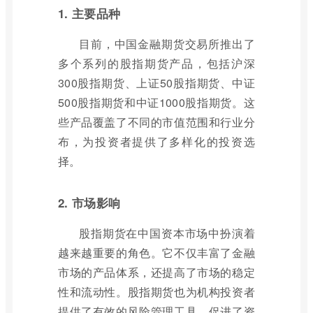
1. 主要品种
目前，中国金融期货交易所推出了
多个系列的股指期货产品，包括沪深
300股指期货、上证50股指期货、中证
500股指期货和中证1000股指期货。这
些产品覆盖了不同的市值范围和行业分
布，为投资者提供了多样化的投资选
择。
2. 市场影响
股指期货在中国资本市场中扮演着
越来越重要的角色。它不仅丰富了金融
市场的产品体系，还提高了市场的稳定
性和流动性。股指期货也为机构投资者
提供了有效的风险管理工具，促进了资