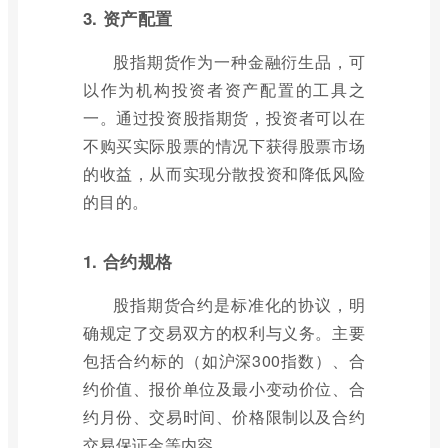
3. 资产配置
股指期货作为一种金融衍生品，可
以作为机构投资者资产配置的工具之
一。通过投资股指期货，投资者可以在
不购买实际股票的情况下获得股票市场
的收益，从而实现分散投资和降低风险
的目的。
1. 合约规格
股指期货合约是标准化的协议，明
确规定了交易双方的权利与义务。主要
包括合约标的（如沪深300指数）、合
约价值、报价单位及最小变动价位、合
约月份、交易时间、价格限制以及合约
交易保证金等内容。