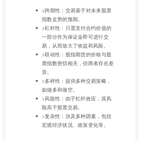
>跨期性：交易基于对未来股票
指数走势的预期。
>杠杆性：只需支付合约价值的
一部分作为保证金即可进行交
易，从而放大了收益和风险。
>联动性：股指期货的价格与股
票指数密切相关，但两者存在差
异。
>多样性：提供多种交易策略，
如做多和做空。
>风险性：由于杠杆效应，其风
险高于股票交易。
>复杂性：涉及多种因素，包括
宏观经济状况、政策变化等。