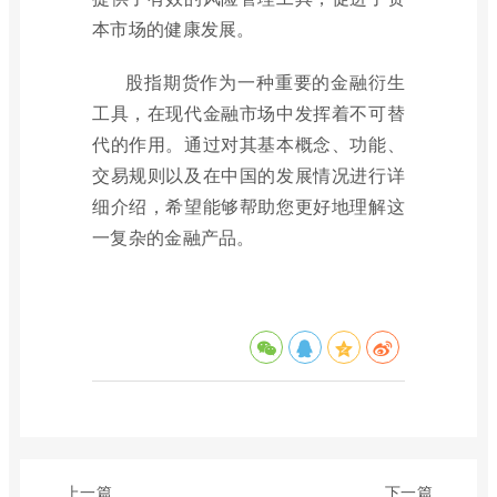
本市场的健康发展。
股指期货作为一种重要的金融衍生
工具，在现代金融市场中发挥着不可替
代的作用。通过对其基本概念、功能、
交易规则以及在中国的发展情况进行详
细介绍，希望能够帮助您更好地理解这
一复杂的金融产品。
上一篇
下一篇