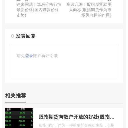
速来围观！煤炭价格行情
多读几遍！股指期货就用
最新价格(国内煤炭价格
风向标(股指期货作为市
走势)
场风向标的作用)
发表回复
请先
登录
账户再评论哦
相关推荐
股指期货向散户开放的好处(股指期货对利空信息更加敏感吗)
股指期货，作为一种重要的金融衍生品，长期