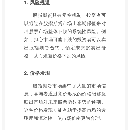
1. 风险规避
股指期货具有卖空机制，投资者可
以通过在股指期货市场上套期保值来对
冲股票市场整体下跌的系统性风险。例
如，担心市场可能下跌的投资者可以卖
出股指期货合约，锁定未来的卖出价
格，从而规避价格下跌的风险。
2. 价格发现
股指期货市场集中了大量的市场信
息，参与者通过竞价形成的价格能够反
映出市场对未来股票指数走势的预期。
这种价格发现功能有助于提高市场的透
明度和流动性，使市场价格更为合理。