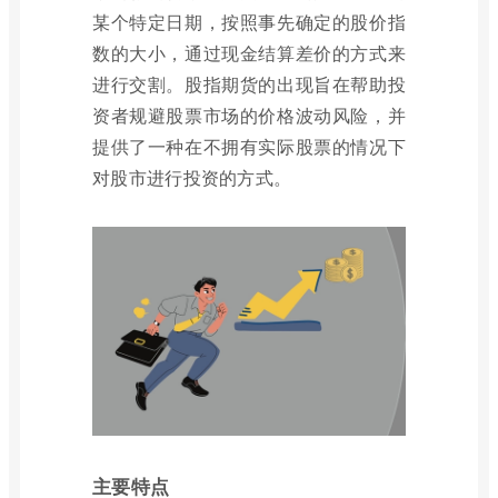
某个特定日期，按照事先确定的股价指
数的大小，通过现金结算差价的方式来
进行交割。股指期货的出现旨在帮助投
资者规避股票市场的价格波动风险，并
提供了一种在不拥有实际股票的情况下
对股市进行投资的方式。
主要特点