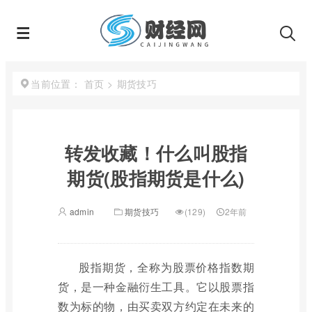
首页
>
期货技巧
当前位置：
转发收藏！什么叫股指
期货(股指期货是什么)
admin
期货技巧
(129)
2年前
股指期货，全称为股票价格指数期
货，是一种金融衍生工具。它以股票指
数为标的物，由买卖双方约定在未来的