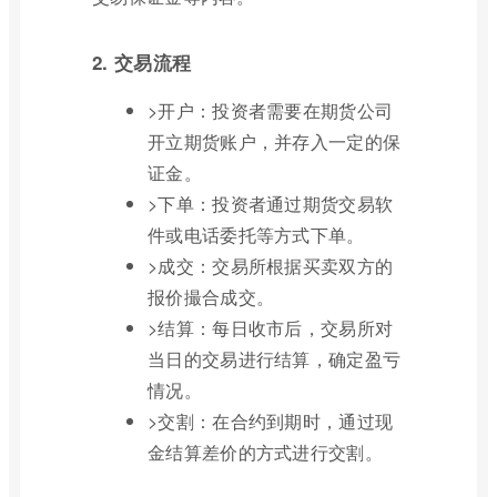
2. 交易流程
>开户：投资者需要在期货公司
开立期货账户，并存入一定的保
证金。
>下单：投资者通过期货交易软
件或电话委托等方式下单。
>成交：交易所根据买卖双方的
报价撮合成交。
>结算：每日收市后，交易所对
当日的交易进行结算，确定盈亏
情况。
>交割：在合约到期时，通过现
金结算差价的方式进行交割。