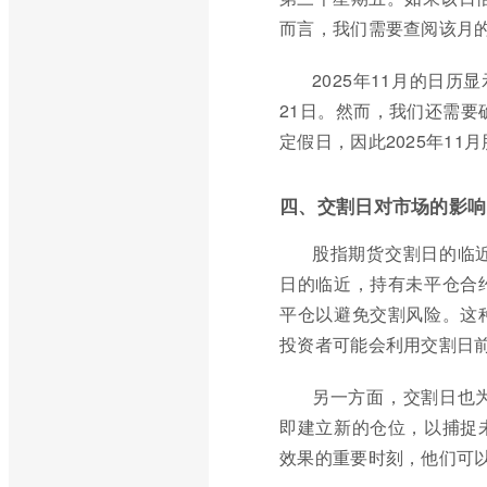
而言，我们需要查阅该月
2025年11月的日
21日。然而，我们还需要
定假日，因此2025年11
四、交割日对市场的影响
股指期货交割日的临
日的临近，持有未平仓合
平仓以避免交割风险。这
投资者可能会利用交割日
另一方面，交割日也
即建立新的仓位，以捕捉
效果的重要时刻，他们可