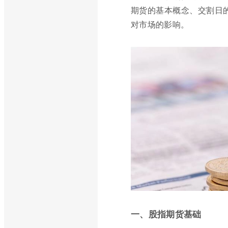
期货的基本概念、交割日的
对市场的影响。
一、股指期货基础