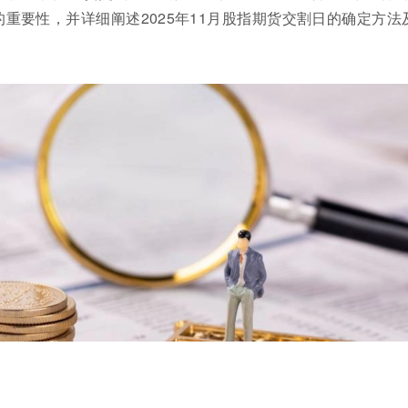
重要性，并详细阐述2025年11月股指期货交割日的确定方法