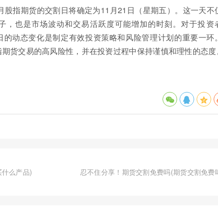
11月股指期货的交割日将确定为11月21日（星期五）。这一天不
子，也是市场波动和交易活跃度可能增加的时刻。对于投资
日的动态变化是制定有效投资策略和风险管理计划的重要一环
指期货交易的高风险性，并在投资过程中保持谨慎和理性的态度
什么产品)
忍不住分享！期货交割免费吗(期货交割免费