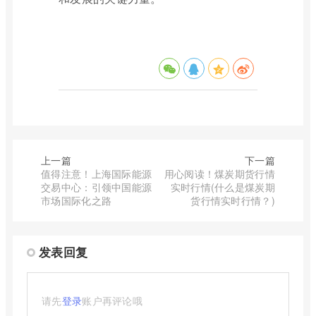
上一篇
下一篇
值得注意！上海国际能源
用心阅读！煤炭期货行情
交易中心：引领中国能源
实时行情(什么是煤炭期
市场国际化之路
货行情实时行情？)
发表回复
请先
登录
账户再评论哦