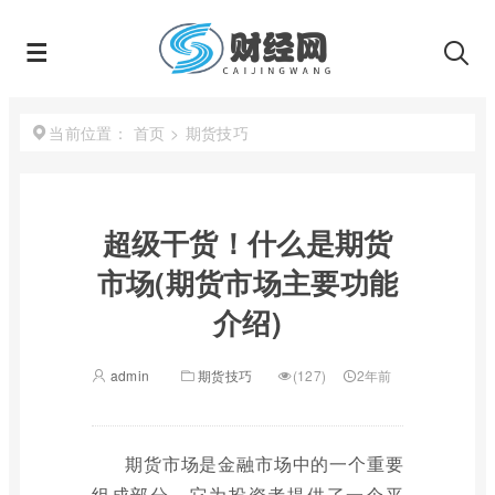
首页
>
期货技巧
当前位置：
超级干货！什么是期货
市场(期货市场主要功能
介绍)
admin
期货技巧
(127)
2年前
期货市场是金融市场中的一个重要
组成部分，它为投资者提供了一个平