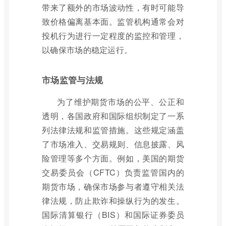
带来了额外的市场波动性，有时可能导
致价格偏离基本面。监管机构通常会对
投机行为进行一定程度的监控和管理，
以确保市场的稳定运行。
市场监管与法规
为了维护期货市场的公平、公正和
透明，各国政府和国际组织制定了一系
列法律法规和监管措施。这些规定涵盖
了市场准入、交易规则、信息披露、风
险管理等多个方面。例如，美国的期货
交易委员会（CFTC）负责监管国内的
期货市场，确保市场参与者遵守相关法
律法规，防止欺诈和操纵行为的发生。
国际清算银行（BIS）和国际证券委员