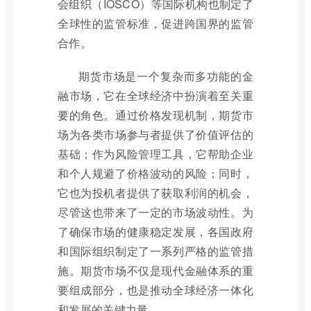
会组织（IOSCO）等国际机构也制定了
全球性的监管标准，促进跨国界的监管
合作。
期货市场是一个复杂而多功能的金
融市场，它在全球经济中扮演着至关重
要的角色。通过价格发现机制，期货市
场为各类市场参与者提供了价值评估的
基础；作为风险管理工具，它帮助企业
和个人规避了价格波动的风险；同时，
它也为投机者提供了获取利润的机会，
尽管这也带来了一定的市场波动性。为
了确保市场的健康稳定发展，各国政府
和国际组织制定了一系列严格的监管措
施。期货市场不仅是现代金融体系的重
要组成部分，也是推动全球经济一体化
和发展的关键力量。