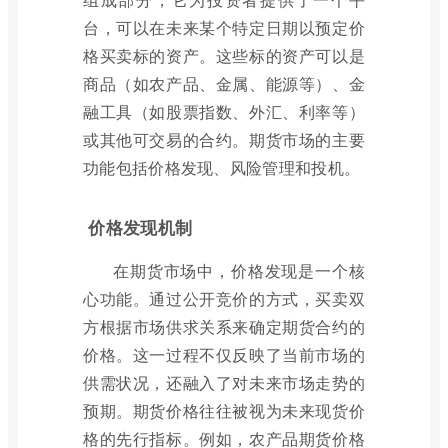
台，可以在未来某个特定日期以预定价
格买卖标的资产。这些标的资产可以是
商品（如农产品、金属、能源等）、金
融工具（如股票指数、外汇、利率等）
或其他可交易的合约。期货市场的主要
功能包括价格发现、风险管理和投机。
价格发现机制
在期货市场中，价格发现是一个核
心功能。通过公开竞价的方式，买卖双
方根据市场供求关系来确定期货合约的
价格。这一过程不仅反映了当前市场的
供需状况，还融入了对未来市场走势的
预期。期货价格往往被视为未来现货价
格的先行指标。例如，农产品期货价格