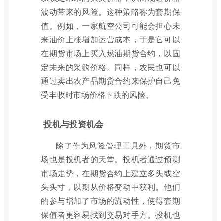
波动带来的风险。这种策略称为套期保
值。例如，一家航空公司可能会担心未
来油价上涨增加运营成本，于是它可以
在期货市场上买入燃油期货合约，以固
定未来的采购价格。同样，农民也可以
通过卖出农产品期货合约来保护自己免
受丰收时市场价格下跌的风险。
投机与投资机会
除了作为风险管理工具外，期货市
场也是投机者的天堂。投机者通过预测
市场走势，在期货合约上建立多头或空
头头寸，以期从价格变动中获利。他们
的参与增加了市场的流动性，使得套期
保值者更容易找到交易对手方。投机也