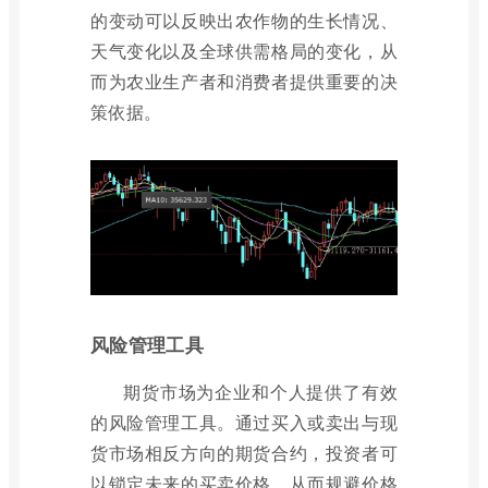
的变动可以反映出农作物的生长情况、
天气变化以及全球供需格局的变化，从
而为农业生产者和消费者提供重要的决
策依据。
风险管理工具
期货市场为企业和个人提供了有效
的风险管理工具。通过买入或卖出与现
货市场相反方向的期货合约，投资者可
以锁定未来的买卖价格，从而规避价格