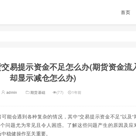
首页
货交易提示资金不足怎么办(期货资金流
却显示减仓怎么办)
admin
期货基础
(77)
1年前
可能会遇到各种复杂的情况，其中“交易提示资金不足”以及“
两个问题尤为常见且令人困惑。了解这些问题产生的原因及应
场中稳健操作至关重要。