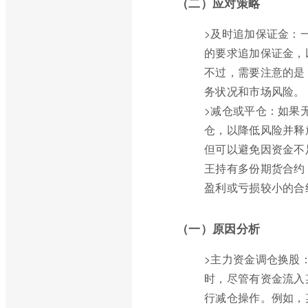
（二）应对策略
>及时追加保证金：
的要求追加保证金，
不过，需要注意的是
务状况和市场风险。
>减仓或平仓：如果
仓，以降低风险并释
但可以避免因资金不
王持有多份期货合约
盈利或亏损较小的合
（一）原因分析
>主力资金调仓换股
时，尽管有资金流入
行减仓操作。例如，