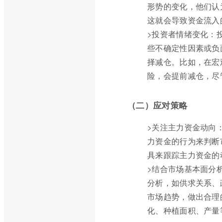
形势的变化，他们认
这就会导致资金流入
>投资者情绪变化：
些不确定性因素或负
择减仓。比如，在宏
险，会提前减仓，尽
（二）应对策略
>关注主力资金动向
力资金的行为来判断
具来跟踪主力资金的
>结合市场基本面分
分析，如供求关系、
市场趋势，做出合理
化、种植面积、产量