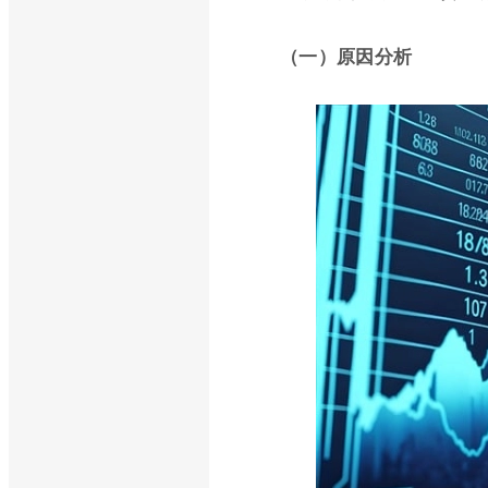
（一）原因分析