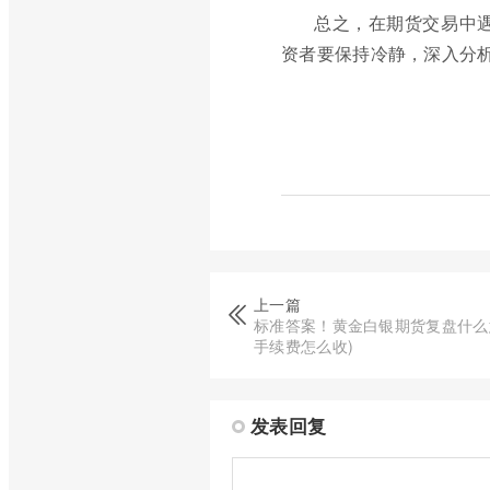
总之，在期货交易中遇
资者要保持冷静，深入分
上一篇
标准答案！黄金白银期货复盘什么
手续费怎么收)
发表回复