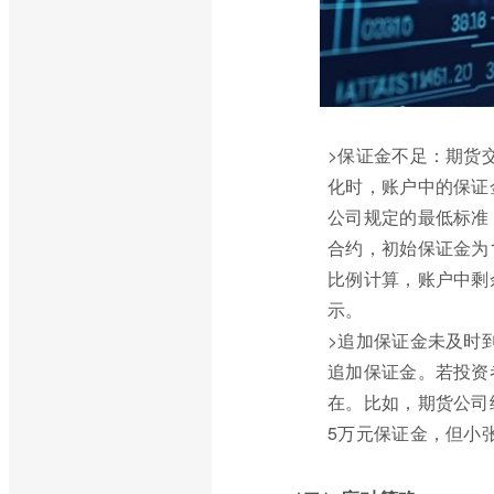
>保证金不足：期货
化时，账户中的保证
公司规定的最低标准
合约，初始保证金为
比例计算，账户中剩
示。
>追加保证金未及时
追加保证金。若投资
在。比如，期货公司
5万元保证金，但小