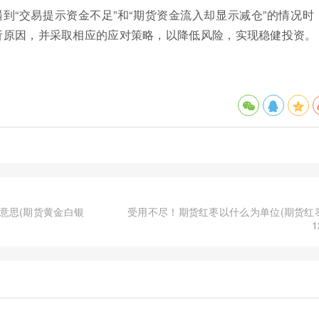
到“交易提示资金不足”和“期货资金流入却显示减仓”的情况时
析原因，并采取相应的应对策略，以降低风险，实现稳健投资。
意思(期货黄金白银
受用不尽！期货红枣以什么为单位(期货红
1