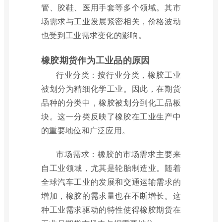
管、胶鞋、医用手套等多个领域。其市
场需求与工业发展紧密相关，价格波动
也受到工业需求变化的影响。
橡胶期货作为工业品的原因
行业分类：按行业分类，橡胶工业
被划分为精细化学工业。因此，在期货
品种的分类中，橡胶被划分到化工品板
块。这一分类反映了橡胶在工业生产中
的重要地位和广泛应用。
市场需求：橡胶的市场需求主要来
自工业领域，尤其是轮胎制造业。随着
全球汽车工业的发展和交通运输需求的
增加，橡胶的需求量也在不断增长。这
种工业需求驱动的特性使得橡胶期货在