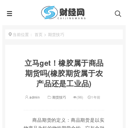
首页
>
期货技巧
当前位置：
立马get！橡胶属于商品
期货吗(橡胶期货属于农
产品还是工业品)
admin
期货技巧
(96)
1年前
商品期货的定义：商品期货是以实
物商品为标的物的期货合约，它与金融