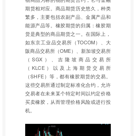
期货相对应。商品期货历史悠久，种类
繁多，主要包括农副产品、金属产品和
能源产品等。橡胶期货的归属：橡胶期
货是典型的商品期货之一。在国际上，
如东京工业品交易所（TOCOM）、大
阪商品交易所（OME）、新加坡交易所
（SGX）、吉隆坡商品交易所
（KLCE）以及上海期货交易所
（SHFE）等，都有橡胶期货的交易。
这些交易所通过制定标准化合约，允许
交易者在未来某个特定时间以约定价格
买卖橡胶，从而管理价格风险或进行投
机。