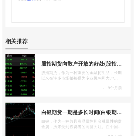
相关推荐
股指期货向散户开放的好处(股指期货对利空信息更加敏感吗)
股指期货，作为一种重要的金融衍生品，长期
以来在许多市场都被视为专业机构和大户
的“专属游戏”。其高杠杆特性和复杂的交易机
·
8个月前
...
白银期货一期是多长时间(白银期货涨幅一天最高多少)
白银，作为一种兼具商品属性和金融属性的贵
金属，历来受到投资者的高度关注。在中国市
场，上海期货交易所（SHFE）的白银期货 ...