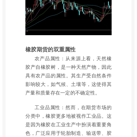
橡胶期货的双重属性
农产品属性：从来源上看，天然橡
胶产自橡胶树，是一种天然产物，因此
具有农产品的属性。其生产受自然条件
影响较大，如气候、土壤等，这使得其
产量和质量存在一定的不确定性。
工业品属性：然而，在期货市场的
分类中，橡胶更多地被视作工业品。这
是因为橡胶在工业生产中扮演着重要角
色，广泛应用于轮胎制造、输送带、胶