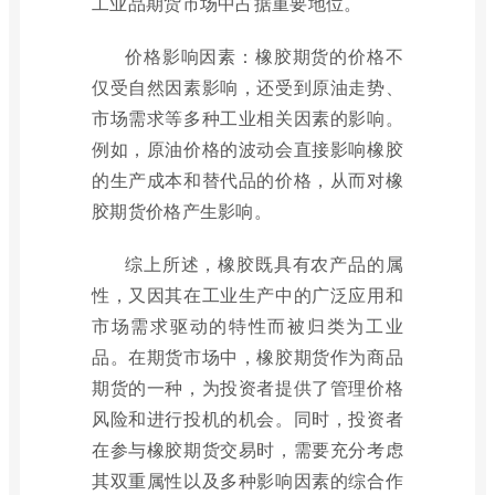
工业品期货市场中占据重要地位。
价格影响因素：橡胶期货的价格不
仅受自然因素影响，还受到原油走势、
市场需求等多种工业相关因素的影响。
例如，原油价格的波动会直接影响橡胶
的生产成本和替代品的价格，从而对橡
胶期货价格产生影响。
综上所述，橡胶既具有农产品的属
性，又因其在工业生产中的广泛应用和
市场需求驱动的特性而被归类为工业
品。在期货市场中，橡胶期货作为商品
期货的一种，为投资者提供了管理价格
风险和进行投机的机会。同时，投资者
在参与橡胶期货交易时，需要充分考虑
其双重属性以及多种影响因素的综合作