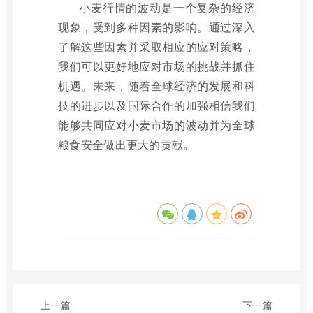
小麦行情的波动是一个复杂的经济
现象，受到多种因素的影响。通过深入
了解这些因素并采取相应的应对策略，
我们可以更好地应对市场的挑战并抓住
机遇。未来，随着全球经济的发展和科
技的进步以及国际合作的加强相信我们
能够共同应对小麦市场的波动并为全球
粮食安全做出更大的贡献。
上一篇
下一篇