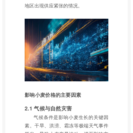
地区出现供应紧张的情况。
影响小麦价格的主要因素
2.1 气候与自然灾害
气候条件是影响小麦生长的关键因
素。干旱、洪涝、霜冻等极端天气事件