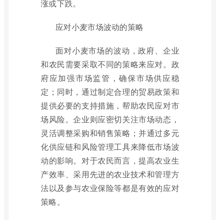
涨或下跌。
应对小麦市场波动的策略
面对小麦市场的波动，政府、企业
和农民需要采取不同的策略来应对。政
府应加强市场监管，确保市场供应稳
定；同时，通过制定合理的贸易政策和
提供必要的支持措施，帮助农民应对市
场风险。企业则应密切关注市场动态，
灵活调整采购和销售策略；并通过多元
化供应链和风险管理工具来降低市场波
动的影响。对于农民而言，提高农业生
产效率、采用先进的农业技术和管理方
法以及参与农业保险等都是有效的应对
策略。