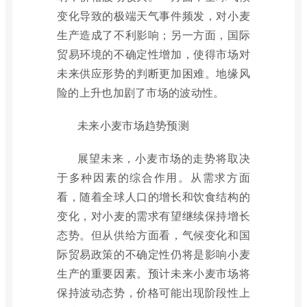
变化导致的极端天气事件频发，对小麦
生产造成了不利影响；另一方面，国际
贸易环境的不确定性增加，使得市场对
未来供应形势的判断更加困难。地缘风
险的上升也加剧了市场的波动性。
未来小麦市场趋势预测
展望未来，小麦市场的走势将取决
于多种因素的综合作用。从需求方面
看，随着全球人口的增长和饮食结构的
变化，对小麦的需求有望继续保持增长
态势。但从供给方面看，气候变化和国
际贸易政策的不确定性仍将是影响小麦
生产的重要因素。预计未来小麦市场将
保持波动态势，价格可能出现阶段性上