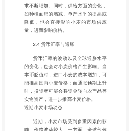
求不断增加。同时，供给方面的变化，
如种植面积的增减、单产水平的提高或
降低，也会直接影响小麦的市场供应
量，进而影响价格。
2.4 货币汇率与通胀
货币汇率的波动以及全球通胀水平
的变化，也会对小麦价格产生影响。当
本币贬值时，进口小麦的成本增加，可
能推高国内小麦价格；而通胀预期上升
时，投资者可能会将资金转向农产品等
实物资产，进一步推高小麦价格。
近期小麦市场动态
近期，小麦市场受到多重因素的影
响，价格波动较大。一方面，全球气候