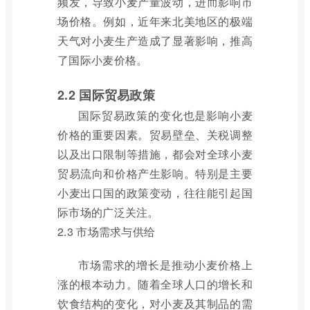
频发，导致小麦产量波动，进而影响市
场价格。例如，近年来北美地区的极端
天气对小麦生产造成了显著影响，推高
了国际小麦价格。
2.2 国际贸易政策
国际贸易政策的变化也是影响小麦
价格的重要因素。贸易壁垒、关税调整
以及出口限制等措施，都会对全球小麦
贸易流向和价格产生影响。特别是主要
小麦出口国的政策变动，往往能引起国
际市场的广泛关注。
2.3 市场需求与供给
市场需求的增长是推动小麦价格上
涨的根本动力。随着全球人口的增长和
饮食结构的变化，对小麦及其制品的需