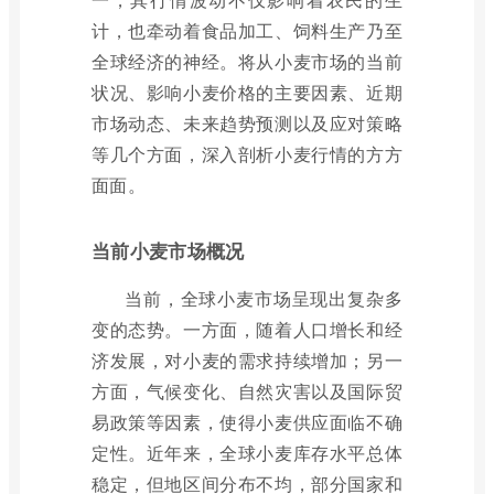
计，也牵动着食品加工、饲料生产乃至
全球经济的神经。将从小麦市场的当前
状况、影响小麦价格的主要因素、近期
市场动态、未来趋势预测以及应对策略
等几个方面，深入剖析小麦行情的方方
面面。
当前小麦市场概况
当前，全球小麦市场呈现出复杂多
变的态势。一方面，随着人口增长和经
济发展，对小麦的需求持续增加；另一
方面，气候变化、自然灾害以及国际贸
易政策等因素，使得小麦供应面临不确
定性。近年来，全球小麦库存水平总体
稳定，但地区间分布不均，部分国家和