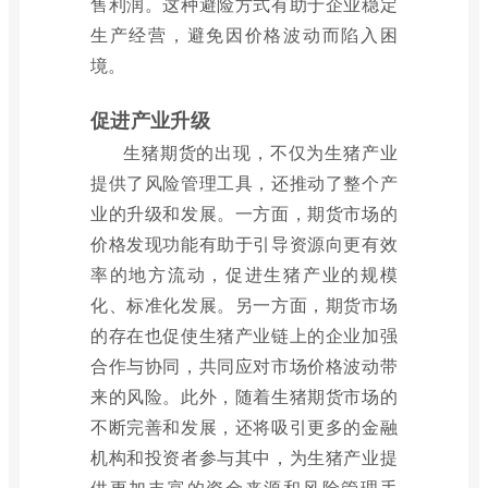
售利润。这种避险方式有助于企业稳定
生产经营，避免因价格波动而陷入困
境。
促进产业升级
生猪期货的出现，不仅为生猪产业
提供了风险管理工具，还推动了整个产
业的升级和发展。一方面，期货市场的
价格发现功能有助于引导资源向更有效
率的地方流动，促进生猪产业的规模
化、标准化发展。另一方面，期货市场
的存在也促使生猪产业链上的企业加强
合作与协同，共同应对市场价格波动带
来的风险。此外，随着生猪期货市场的
不断完善和发展，还将吸引更多的金融
机构和投资者参与其中，为生猪产业提
供更加丰富的资金来源和风险管理手