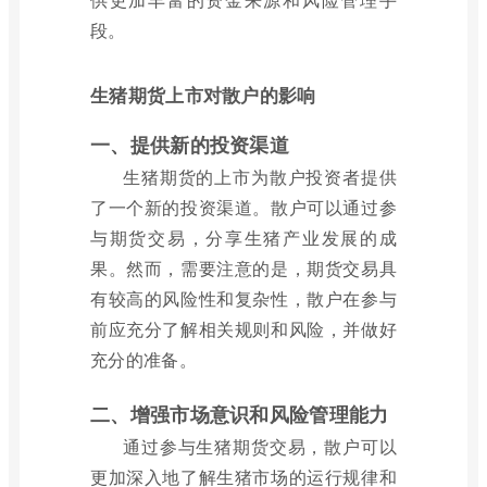
段。
生猪期货上市对散户的影响
一、提供新的投资渠道
生猪期货的上市为散户投资者提供
了一个新的投资渠道。散户可以通过参
与期货交易，分享生猪产业发展的成
果。然而，需要注意的是，期货交易具
有较高的风险性和复杂性，散户在参与
前应充分了解相关规则和风险，并做好
充分的准备。
二、增强市场意识和风险管理能力
通过参与生猪期货交易，散户可以
更加深入地了解生猪市场的运行规律和