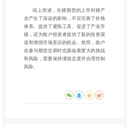
综上所述，生猪期货的上市对猪产
业产生了深远的影响，不仅完善了价格
体系、提供了避险工具、促进了产业升
级，还为散户投资者提供了新的投资渠
道和增强市场意识的机会。然而，散户
在参与期货交易时也面临着更大的挑战
和风险，需要保持谨慎态度并合理控制
风险。