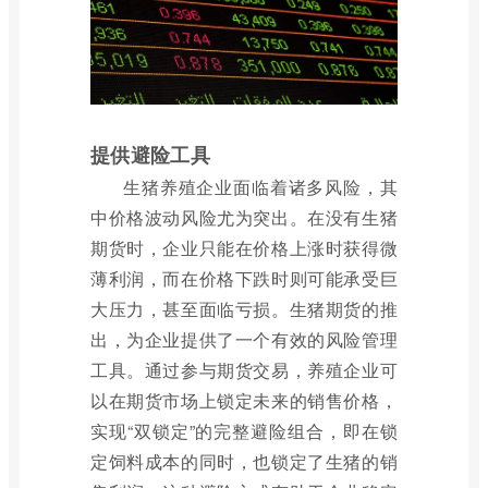
提供避险工具
生猪养殖企业面临着诸多风险，其
中价格波动风险尤为突出。在没有生猪
期货时，企业只能在价格上涨时获得微
薄利润，而在价格下跌时则可能承受巨
大压力，甚至面临亏损。生猪期货的推
出，为企业提供了一个有效的风险管理
工具。通过参与期货交易，养殖企业可
以在期货市场上锁定未来的销售价格，
实现“双锁定”的完整避险组合，即在锁
定饲料成本的同时，也锁定了生猪的销