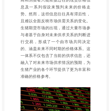
息及一系列假设来预判未来的价格走
势。然而，这些信息往往具有滞后性，
且难以全面反映市场供需关系的变化。
生猪期货市场的出现，通过大量市场参
与者基于自身对未来供求关系的判断进
行交易，形成了一个由市场共同决定
的、涵盖未来不同时期的价格体系。这
一体系不仅包含了当前的供求信息，还
融入了对未来市场供求情况的预期，为
生猪产业的各个环节提供了更为丰富和
准确的价格参考。