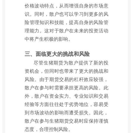
价格波动特点，从而增强自身的市场意
识。同时，散户也可以学习到更多的风
险管理知识和技能，提高自身的风险管
理能力。这对于散户在未来的投资活动
中将产生积极的影响。
三、面临更大的挑战和风险
尽管生猪期货为散户提供了新的投
资机会，但同时也带来了更大的挑战和
风险。由于期货交易的杠杆效应较强，
散户在参与时需要承担更高的风险。此
外，散户在资金实力、专业知识和交易
经验等方面往往处于劣势地位，容易受
到市场波动的影响而遭受损失。因此，
散户在参与生猪期货交易时应保持谨慎
态度，合理控制风险。