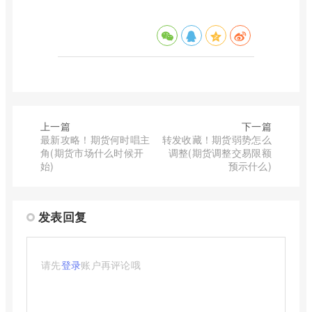
上一篇
下一篇
最新攻略！期货何时唱主
转发收藏！期货弱势怎么
角(期货市场什么时候开
调整(期货调整交易限额
始)
预示什么)
发表回复
请先
登录
账户再评论哦