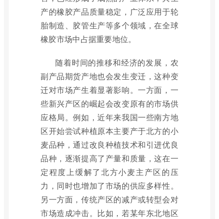
产的橡胶产品质量稳定，广泛应用于轮
胎制造、胶管生产等多个领域，在全球
橡胶市场中占据重要地位。
随着时间的推移和经济的发展，农
副产品期货产地也会发生变迁，这种变
迁对市场产生着显著影响。一方面，一
些新兴产区的崛起会改变原有的市场供
应格局。例如，近年来我国一些南方地
区开始尝试种植原本主要产于北方的小
麦品种，通过改良种植技术和引进优良
品种，逐渐提高了产量和质量，这在一
定程度上缓解了北方小麦主产区的压
力，同时也增加了市场的供应多样性。
另一方面，传统产区的减产或转型会对
市场造成冲击。比如，若某年东北地区