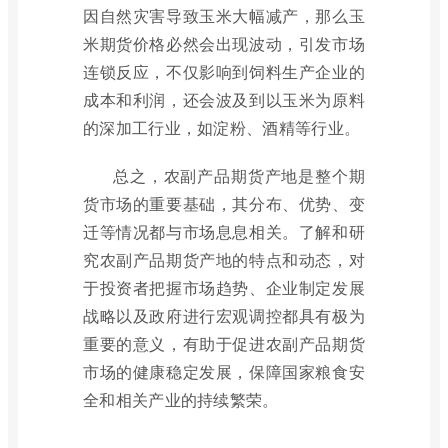
因自然灾害导致玉米大幅减产，那么玉
米期货价格必然会出现波动，引发市场
连锁反应，不仅影响到饲料生产企业的
成本和利润，还会波及到以玉米为原料
的深加工行业，如淀粉、酒精等行业。
总之，农副产品期货产地是整个期
货市场的重要基础，其分布、优势、变
迁等情况都与市场息息相关。了解和研
究农副产品期货产地的特点和动态，对
于投资者把握市场趋势、企业制定发展
战略以及政府进行宏观调控都具有极为
重要的意义，有助于促进农副产品期货
市场的健康稳定发展，保障国家粮食安
全和相关产业的持续繁荣。