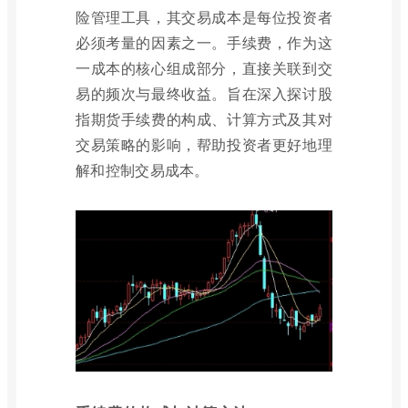
险管理工具，其交易成本是每位投资者
必须考量的因素之一。手续费，作为这
一成本的核心组成部分，直接关联到交
易的频次与最终收益。旨在深入探讨股
指期货手续费的构成、计算方式及其对
交易策略的影响，帮助投资者更好地理
解和控制交易成本。