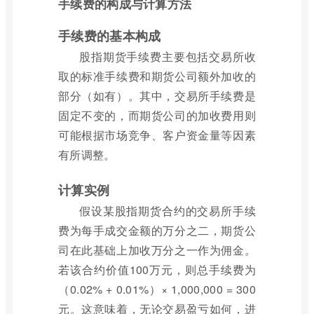
手续费的构成与计算方法
手续费的基本构成
股指期货手续费主要包括交易所收
取的标准手续费和期货公司额外加收的
部分（如有）。其中，交易所手续费是
固定不变的，而期货公司的加收费用则
可能根据市场竞争、客户资金量等因素
有所调整。
计算实例
假设某股指期货合约的交易所手续
费为每手成交金额的万分之二，期货公
司在此基础上加收万分之一作为佣金。
若该合约价值100万元，则总手续费为
（0.02% + 0.01%）× 1,000,000 = 300
元。这意味着，无论交易盈亏如何，进