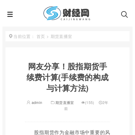
首页
>
期货直播室
当前位置：
网友分享！股指期货手
续费计算(手续费的构成
与计算方法)
admin
期货直播室
(155)
2年
前
股指期货作为金融市场中重要的风