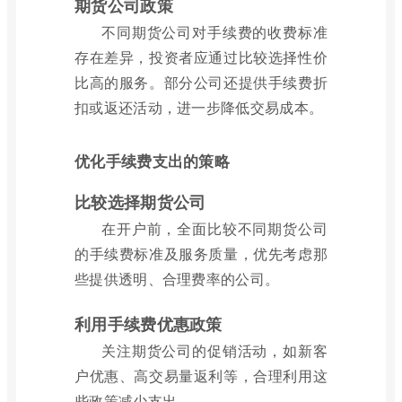
期货公司政策
不同期货公司对手续费的收费标准
存在差异，投资者应通过比较选择性价
比高的服务。部分公司还提供手续费折
扣或返还活动，进一步降低交易成本。
优化手续费支出的策略
比较选择期货公司
在开户前，全面比较不同期货公司
的手续费标准及服务质量，优先考虑那
些提供透明、合理费率的公司。
利用手续费优惠政策
关注期货公司的促销活动，如新客
户优惠、高交易量返利等，合理利用这
些政策减少支出。