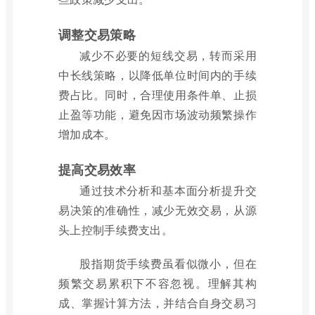
调整交易策略
减少不必要的短线交易，转而采用
中长线策略，以降低单位时间内的手续
费占比。同时，合理使用条件单、止损
止盈等功能，避免因市场波动频繁操作
增加成本。
提高交易效率
通过技术分析和基本面分析提升交
易决策的准确性，减少无效交易，从源
头上控制手续费支出。
股指期货手续费虽看似微小，但在
频繁交易累积下不容忽视。理解其构
成、掌握计算方法，并结合自身交易习