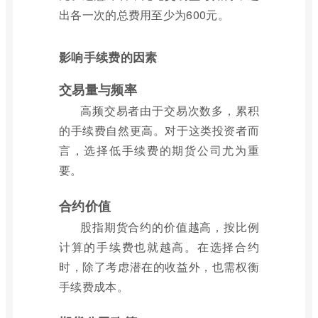
出各一次的总费用至少为600元。
影响手续费的因素
交易量与频率
高频交易者由于交易次数多，累积
的手续费自然更高。对于这类投资者而
言，选择低手续费的期货公司尤为重
要。
合约价值
股指期货合约的价值越高，按比例
计算的手续费也就越高。在选择合约
时，除了考虑潜在的收益外，也需权衡
手续费成本。