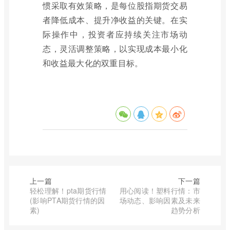
惯采取有效策略，是每位股指期货交易
者降低成本、提升净收益的关键。在实
际操作中，投资者应持续关注市场动
态，灵活调整策略，以实现成本最小化
和收益最大化的双重目标。
上一篇
下一篇
轻松理解！pta期货行情
用心阅读！塑料行情：市
(影响PTA期货行情的因
场动态、影响因素及未来
素)
趋势分析