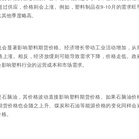
过供应，价格则会上涨。例如，塑料制品在9-10月的需求旺
比其他季度略高。
也会显著影响塑料期货价格。经济增长带动工业活动增加，从
格上涨。相反，经济放缓则可能导致需求下降，价格走低。政
会影响塑料行业的运营成本和市场需求。
是石脑油，其价格波动直接影响塑料期货价格。如果石脑油价
期货价格也会随之上升。煤炭和石油等能源价格的变化同样会
价格。