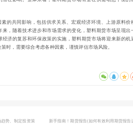
因素的共同影响，包括供求关系、宏观经济环境、上游原料价
年来，随着技术进步和市场需求的变化，塑料期货市场呈现出
球经济的复苏和环保政策的实施，塑料期货市场将迎来新的机
决策时，需要综合考虑各种因素，谨慎评估市场风险。
场趋势、制定投资策
新手指南！期货报告(如何有效利用期货报告