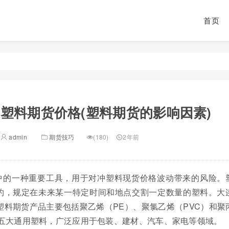
首页
塑料期货价格(塑料期货的影响因素)
admin
期货技巧
(180)
2年前
中的一种重要工具，用于对冲塑料现货价格波动带来的风险。
约，规定在未来某一特定时间和地点交割一定数量的塑料。大
塑料期货产品主要包括聚乙烯（PE）、聚氯乙烯（PVC）和聚
于五大通用塑料，广泛应用于包装、建材、汽车、家电等领域。