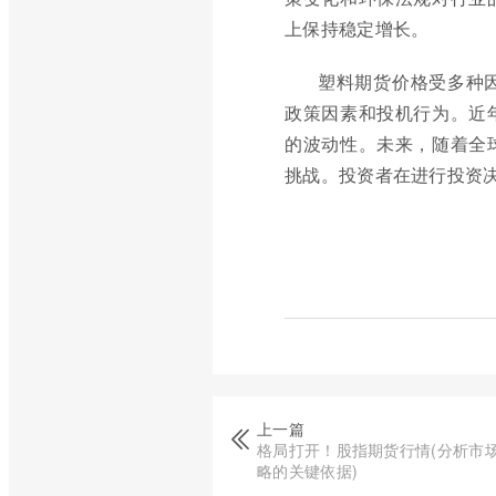
上保持稳定增长。
塑料期货价格受多种
政策因素和投机行为。近
的波动性。未来，随着全
挑战。投资者在进行投资
上一篇
格局打开！股指期货行情(分析市
略的关键依据)