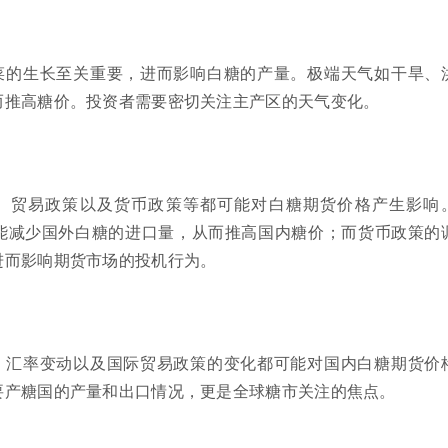
菜的生长至关重要，进而影响白糖的产量。极端天气如干旱、
而推高糖价。投资者需要密切关注主产区的天气变化。
、贸易政策以及货币政策等都可能对白糖期货价格产生影响
能减少国外白糖的进口量，从而推高国内糖价；而货币政策的
进而影响期货市场的投机行为。
、汇率变动以及国际贸易政策的变化都可能对国内白糖期货价
要产糖国的产量和出口情况，更是全球糖市关注的焦点。