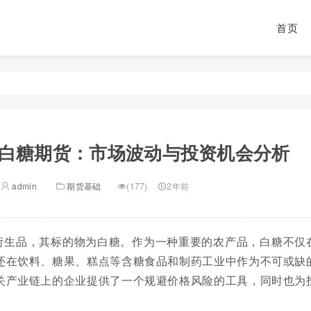
首页
白糖期货：市场波动与投资机会分析
admin
期货基础
(177)
2年前
衍生品，其标的物为白糖。作为一种重要的农产品，白糖不仅
还在饮料、糖果、糕点等含糖食品和制药工业中作为不可或缺
关产业链上的企业提供了一个规避价格风险的工具，同时也为
。