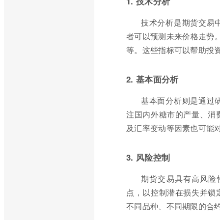
1. 技术分析
技术分析是期货交易
者可以预测未来价格走势。
等。这些指标可以帮助投
2. 基本面分析
基本面分析则是通过
注国内外糖市的产量、消
及汇率变动等因素也可能
3. 风险控制
期货交易具有高风险
点，以控制潜在损失并锁
不同品种、不同期限的合