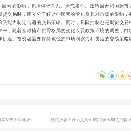
种因素的影响，包括供求关系、天气条件、政策因素和国际市
期货交易时，应充分了解这些因素的变化及其对市场的影响，
承受能力制定合适的交易策略。同时，风险控制也是期货交易
未来，随着全球糖市供需格局的变化以及政策环境的调整，白
和机遇。投资者需要保持敏锐的市场洞察力和灵活的交易策略
因素及投资者建议)
硬核推荐！什么是黄金期货(黄金期货的特点