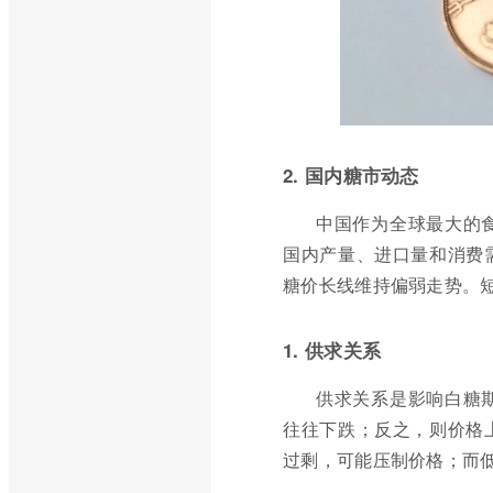
2. 国内糖市动态
中国作为全球最大的
国内产量、进口量和消费
糖价长线维持偏弱走势。
1. 供求关系
供求关系是影响白糖
往往下跌；反之，则价格
过剩，可能压制价格；而