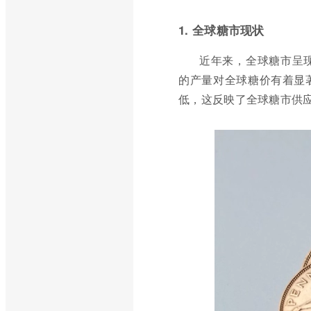
1. 全球糖市现状
近年来，全球糖市呈
的产量对全球糖价有着显著
低，这反映了全球糖市供