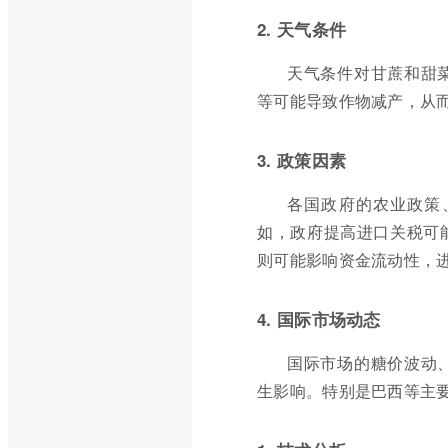
2. 天气条件
天气条件对甘蔗和甜
等可能导致作物减产，从
3. 政策因素
各国政府的农业政策
如，政府提高进口关税可
则可能影响资金流动性，
4. 国际市场动态
国际市场的糖价波动
生影响。特别是巴西等主