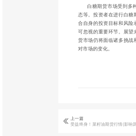
白糖期货市场受到多
态等。投资者在进行白糖
合自身的投资目标和风险
可忽视的重要环节。展望
货市场仍将面临诸多挑战
对市场的变化。
上一篇
受益终身！菜籽油期货行情(影响