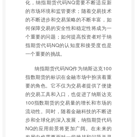
化，纳指期货代码NQ需要不断适应新
的市场环境和监管要求；随着交易技术
的不断进步和交易策略的不断丰富，如
何保障交易的安全性和稳定性将成为一
个重要的问题；如何提高投资者对于纳
指期货代码NQ的认知度和接受度也是
一个重要的挑战。
纳指期货代码NQ作为纳斯达克100
指数期货的标识在金融市场中扮演着重
要的角色。它不仅为交易者提供了便捷
的交易工具和入口，也促进了纳斯达克
100指数期货的交易量的增长和市场的
流动性。同时，随着金融科技的不断进
步和全球化的深入发展，纳指期货代码
NQ的应用前景将更加广阔。在未来的
发展中也需要面对一些挑战和问题并寻