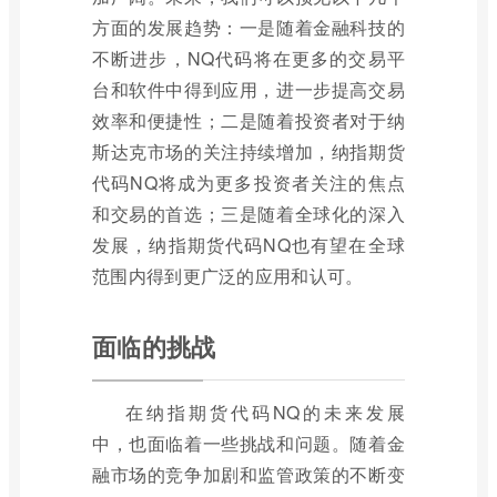
方面的发展趋势：一是随着金融科技的
不断进步，NQ代码将在更多的交易平
台和软件中得到应用，进一步提高交易
效率和便捷性；二是随着投资者对于纳
斯达克市场的关注持续增加，纳指期货
代码NQ将成为更多投资者关注的焦点
和交易的首选；三是随着全球化的深入
发展，纳指期货代码NQ也有望在全球
范围内得到更广泛的应用和认可。
面临的挑战
在纳指期货代码NQ的未来发展
中，也面临着一些挑战和问题。随着金
融市场的竞争加剧和监管政策的不断变