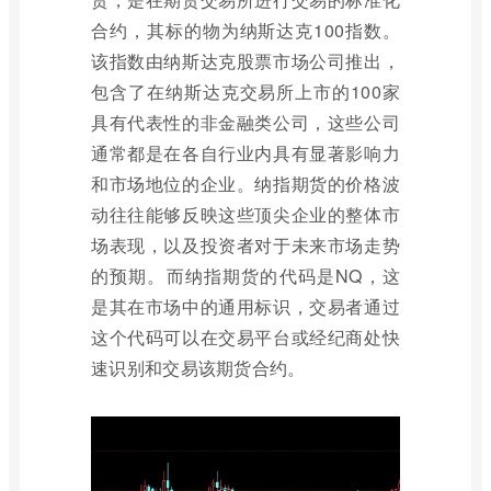
合约，其标的物为纳斯达克100指数。
该指数由纳斯达克股票市场公司推出，
包含了在纳斯达克交易所上市的100家
具有代表性的非金融类公司，这些公司
通常都是在各自行业内具有显著影响力
和市场地位的企业。纳指期货的价格波
动往往能够反映这些顶尖企业的整体市
场表现，以及投资者对于未来市场走势
的预期。而纳指期货的代码是NQ，这
是其在市场中的通用标识，交易者通过
这个代码可以在交易平台或经纪商处快
速识别和交易该期货合约。