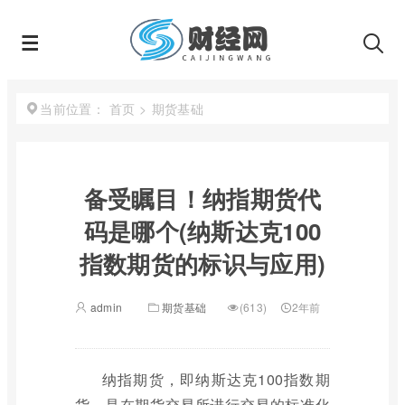
首页
>
期货基础
当前位置：
备受瞩目！纳指期货代
码是哪个(纳斯达克100
指数期货的标识与应用)
admin
期货基础
(613)
2年前
纳指期货，即纳斯达克100指数期
货，是在期货交易所进行交易的标准化