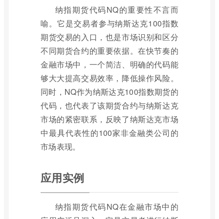
纳指期货代码NQ的重要性不言而
喻。它是交易者参与纳斯达克100指数
期货交易的入口，也是市场识别和区分
不同期货合约的重要依据。在快节奏的
金融市场中，一个简洁、明确的代码能
够大大提高交易效率，降低操作风险。
同时，NQ作为纳斯达克100指数期货的
代码，也代表了该期货合约与纳斯达克
市场的紧密联系，反映了纳斯达克市场
中最具代表性的100家非金融类公司的
市场表现。
应用实例
纳指期货代码NQ在金融市场中的