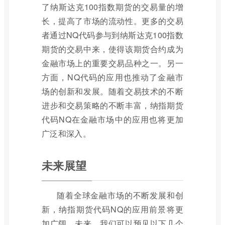
了纳斯达克100指数期货的交易量的增
长，提高了市场的流动性。更多的交易
者通过NQ代码参与到纳斯达克100指数
期货的交易中来，使得该期货合约成为
金融市场上的重要交易品种之一。另一
方面，NQ代码的应用也推动了金融市
场的创新和发展。随着交易技术的不断
进步和交易策略的不断丰富，纳指期货
代码NQ在金融市场中的应用也将更加
广泛和深入。
未来展望
随着全球金融市场的不断发展和创
新，纳指期货代码NQ的应用前景将更
加广阔。未来，我们可以预见以下几个