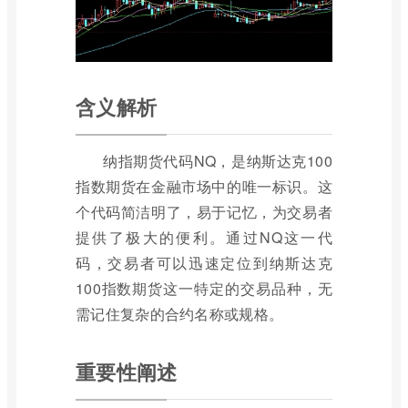
含义解析
纳指期货代码NQ，是纳斯达克100
指数期货在金融市场中的唯一标识。这
个代码简洁明了，易于记忆，为交易者
提供了极大的便利。通过NQ这一代
码，交易者可以迅速定位到纳斯达克
100指数期货这一特定的交易品种，无
需记住复杂的合约名称或规格。
重要性阐述