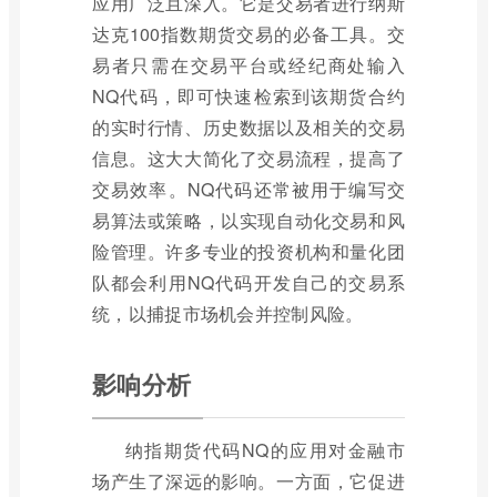
应用广泛且深入。它是交易者进行纳斯
达克100指数期货交易的必备工具。交
易者只需在交易平台或经纪商处输入
NQ代码，即可快速检索到该期货合约
的实时行情、历史数据以及相关的交易
信息。这大大简化了交易流程，提高了
交易效率。NQ代码还常被用于编写交
易算法或策略，以实现自动化交易和风
险管理。许多专业的投资机构和量化团
队都会利用NQ代码开发自己的交易系
统，以捕捉市场机会并控制风险。
影响分析
纳指期货代码NQ的应用对金融市
场产生了深远的影响。一方面，它促进