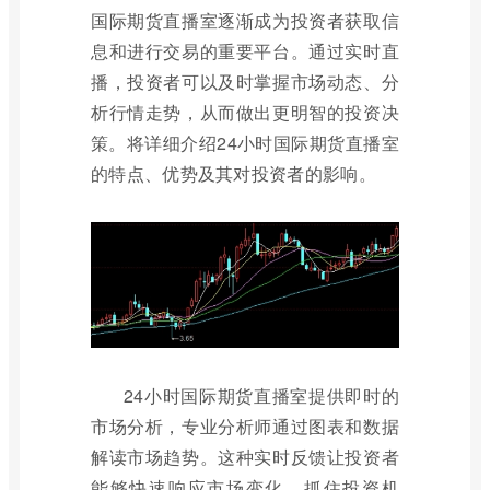
国际期货直播室逐渐成为投资者获取信
息和进行交易的重要平台。通过实时直
播，投资者可以及时掌握市场动态、分
析行情走势，从而做出更明智的投资决
策。将详细介绍24小时国际期货直播室
的特点、优势及其对投资者的影响。
24小时国际期货直播室提供即时的
市场分析，专业分析师通过图表和数据
解读市场趋势。这种实时反馈让投资者
能够快速响应市场变化，抓住投资机