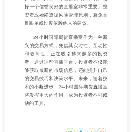
择一个信誉良好的直播室非常重要。投
资者应始终遵循风险管理原则，避免盲
目跟单或过度依赖他人的建议。
24小时国际期货直播室作为一种新
兴的交易方式，凭借其实时性、互动性
和教育性，正在吸引越来越多的投资
者。通过这些直播平台，投资者不仅能
够获取最新的市场信息，还能提升自己
的交易技巧和决策水平。未来，随着技
术的不断进步，24小时国际期货直播室
将发挥更大的作用，成为投资者不可或
缺的工具。