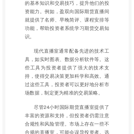
的基本知识和交易技巧，提升他们的投
资能力。例如，盈双向国际期货直播间
就提供了名师、早晚简评、课程安排等
功能，帮助投资者系统学习期货交易知
识。
现代直播室通常配备先进的技术工
具，如实时图表、数据分析软件等。这
些工具为投资者提供了强大的技术支
持，使得交易决策更加科学和高效。通
过这些工具，投资者可以更好地分析市
场数据，制定更为精准的交易策略。
尽管24小时国际期货直播室提供了
丰富的资源和支持，但投资者仍需注意
合规性和风险管理。市场上存在一些不
合规的直播室，可能会误导投资者。选