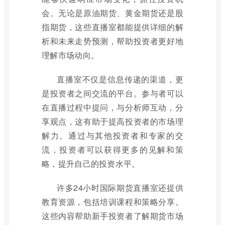
会。无论是原油期货、黄金期货还是股
指期货，这些直播室都能提供详细的解
析和未来走势预测，帮助投资者更好地
理解市场动向。
直播室不仅是信息传递的渠道，更
是投资者之间交流的平台。参与者可以
在直播过程中提问，与分析师互动，分
享观点，这有助于提高投资者的市场理
解力。通过与其他投资者和专家的交
流，投资者可以获得更多的见解和策
略，提升自己的投资水平。
许多24小时国际期货直播室还提供
教育资源，包括培训课程和策略分享。
这些内容帮助新手投资者了解期货市场