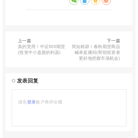
上一篇
下一篇
真的受用！中证500期货
简短精辟！春秋期货商品
(投资中小盘股的利器)
喊单直播间(帮助投资者
更好地把握市场机会)
发表回复
请先
登录
账户再评论哦