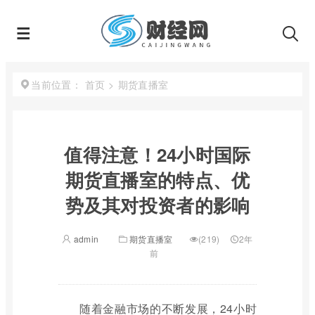
首页
>
期货直播室
当前位置：
值得注意！24小时国际
期货直播室的特点、优
势及其对投资者的影响
admin
期货直播室
(219)
2年
前
随着金融市场的不断发展，24小时