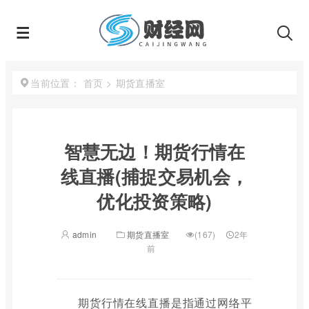
首页
>
期货直播室
当前位置：
智慧无边！期货行情在
线直播(捕捉交易机会，
优化投资策略)
admin
期货直播室
(167)
2年
前
期货行情在线直播是指通过网络平