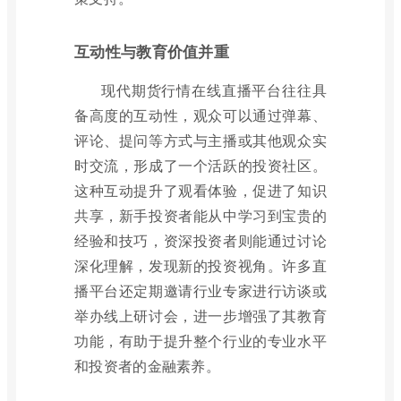
互动性与教育价值并重
现代期货行情在线直播平台往往具
备高度的互动性，观众可以通过弹幕、
评论、提问等方式与主播或其他观众实
时交流，形成了一个活跃的投资社区。
这种互动提升了观看体验，促进了知识
共享，新手投资者能从中学习到宝贵的
经验和技巧，资深投资者则能通过讨论
深化理解，发现新的投资视角。许多直
播平台还定期邀请行业专家进行访谈或
举办线上研讨会，进一步增强了其教育
功能，有助于提升整个行业的专业水平
和投资者的金融素养。