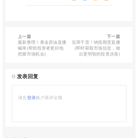
上一篇
下一篇
最新整理！黄金原油直播
实用干货！纳指期货直播
喊单(帮助投资者更好地
(即时获取市场信息，做
把握市场机会)
出更明智的投资决策)
发表回复
请先
登录
账户再评论哦