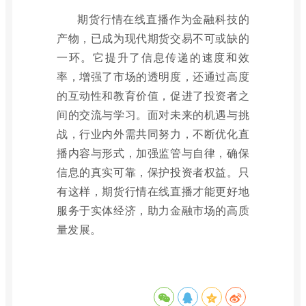
期货行情在线直播作为金融科技的
产物，已成为现代期货交易不可或缺的
一环。它提升了信息传递的速度和效
率，增强了市场的透明度，还通过高度
的互动性和教育价值，促进了投资者之
间的交流与学习。面对未来的机遇与挑
战，行业内外需共同努力，不断优化直
播内容与形式，加强监管与自律，确保
信息的真实可靠，保护投资者权益。只
有这样，期货行情在线直播才能更好地
服务于实体经济，助力金融市场的高质
量发展。