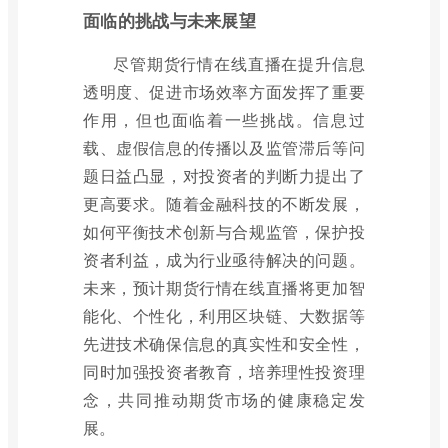
面临的挑战与未来展望
尽管期货行情在线直播在提升信息
透明度、促进市场效率方面发挥了重要
作用，但也面临着一些挑战。信息过
载、虚假信息的传播以及监管滞后等问
题日益凸显，对投资者的判断力提出了
更高要求。随着金融科技的不断发展，
如何平衡技术创新与合规监管，保护投
资者利益，成为行业亟待解决的问题。
未来，预计期货行情在线直播将更加智
能化、个性化，利用区块链、大数据等
先进技术确保信息的真实性和安全性，
同时加强投资者教育，培养理性投资理
念，共同推动期货市场的健康稳定发
展。