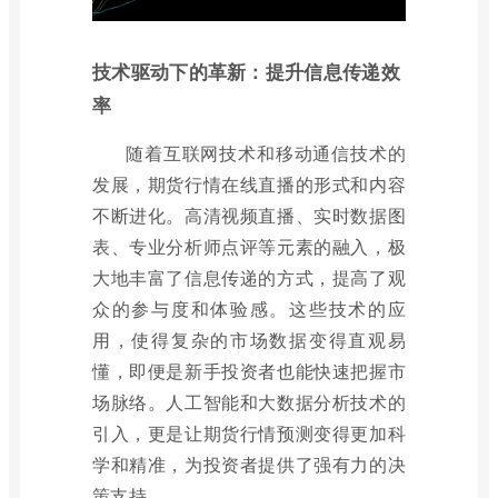
技术驱动下的革新：提升信息传递效
率
随着互联网技术和移动通信技术的
发展，期货行情在线直播的形式和内容
不断进化。高清视频直播、实时数据图
表、专业分析师点评等元素的融入，极
大地丰富了信息传递的方式，提高了观
众的参与度和体验感。这些技术的应
用，使得复杂的市场数据变得直观易
懂，即便是新手投资者也能快速把握市
场脉络。人工智能和大数据分析技术的
引入，更是让期货行情预测变得更加科
学和精准，为投资者提供了强有力的决
策支持。